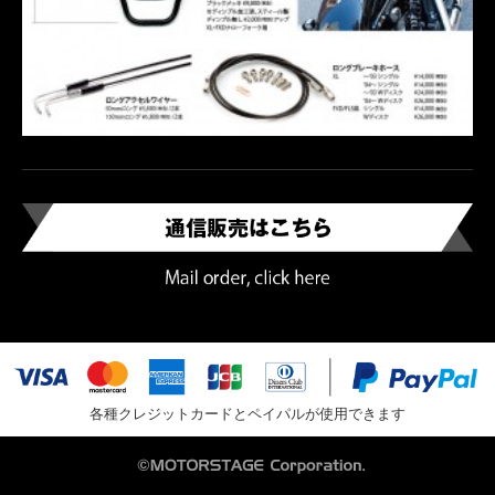
各種クレジットカードとペイパルが使用できます