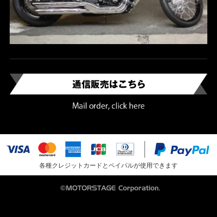
各種クレジットカードとペイパルが使用できます