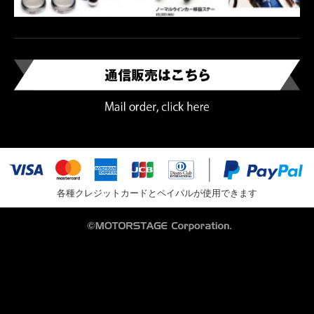
各種クレジットカードとペイパルが使用できます