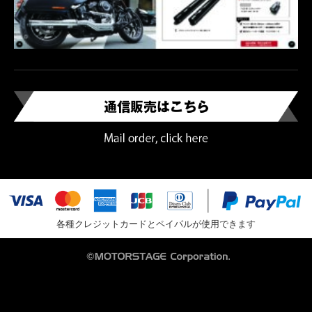
各種クレジットカードとペイパルが使用できます