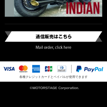
各種クレジットカードとペイパルが使用できます