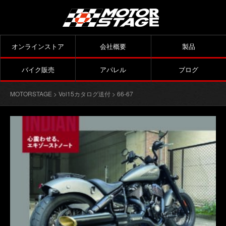
オンラインストア
会社概要
製品
バイク販売
アパレル
ブログ
MOTORSTAGE
>
Vol15カタログ送付
> 66-67