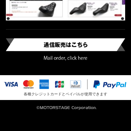
各種クレジットカードとペイパルが使用できます