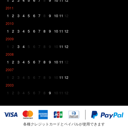
1
2
3
4
5
6
7
8
9
10
11
12
2011
1
2
3
4
5
6
7
8
9
10
11
12
2010
1
2
3
4
5
6
7
8
9
10
11
12
2009
1
2
3
4
5
6
7
8
9
10
11
12
2008
1
2
3
4
5
6
7
8
9
10
11
12
2007
1
2
3
4
5
6
7
8
9
10
11
12
2003
1
2
3
4
5
6
7
8
9
10
11
12
各種クレジットカードとペイパルが使用できます