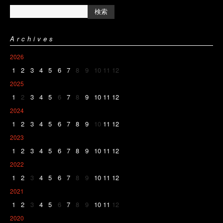
Archives
2026
1
2
3
4
5
6
7
8
9
10
11
12
2025
1
2
3
4
5
6
7
8
9
10
11
12
2024
1
2
3
4
5
6
7
8
9
10
11
12
2023
1
2
3
4
5
6
7
8
9
10
11
12
2022
1
2
3
4
5
6
7
8
9
10
11
12
2021
1
2
3
4
5
6
7
8
9
10
11
12
2020