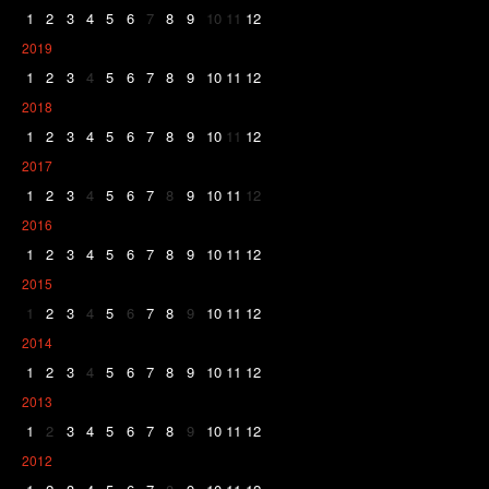
1
2
3
4
5
6
7
8
9
10
11
12
2019
1
2
3
4
5
6
7
8
9
10
11
12
2018
1
2
3
4
5
6
7
8
9
10
11
12
2017
1
2
3
4
5
6
7
8
9
10
11
12
2016
1
2
3
4
5
6
7
8
9
10
11
12
2015
1
2
3
4
5
6
7
8
9
10
11
12
2014
1
2
3
4
5
6
7
8
9
10
11
12
2013
1
2
3
4
5
6
7
8
9
10
11
12
2012