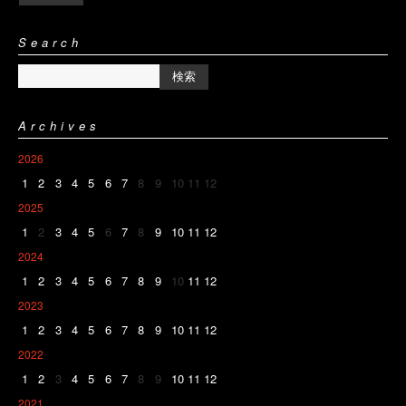
Search
Archives
2026
1
2
3
4
5
6
7
8
9
10
11
12
2025
1
2
3
4
5
6
7
8
9
10
11
12
2024
1
2
3
4
5
6
7
8
9
10
11
12
2023
1
2
3
4
5
6
7
8
9
10
11
12
2022
1
2
3
4
5
6
7
8
9
10
11
12
2021