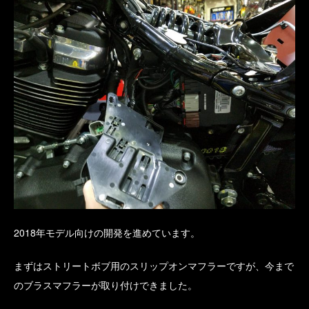
2018年モデル向けの開発を進めています。
まずはストリートボブ用のスリップオンマフラーですが、今まで
のブラスマフラーが取り付けできました。