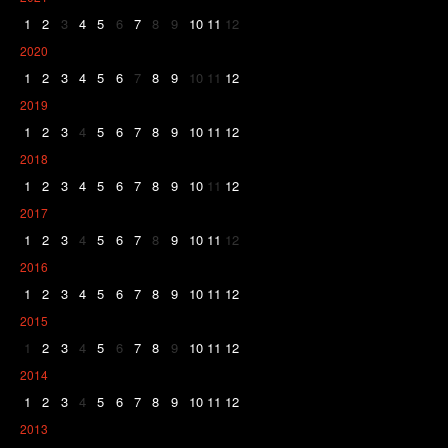
1
2
3
4
5
6
7
8
9
10
11
12
2020
1
2
3
4
5
6
7
8
9
10
11
12
2019
1
2
3
4
5
6
7
8
9
10
11
12
2018
1
2
3
4
5
6
7
8
9
10
11
12
2017
1
2
3
4
5
6
7
8
9
10
11
12
2016
1
2
3
4
5
6
7
8
9
10
11
12
2015
1
2
3
4
5
6
7
8
9
10
11
12
2014
1
2
3
4
5
6
7
8
9
10
11
12
2013