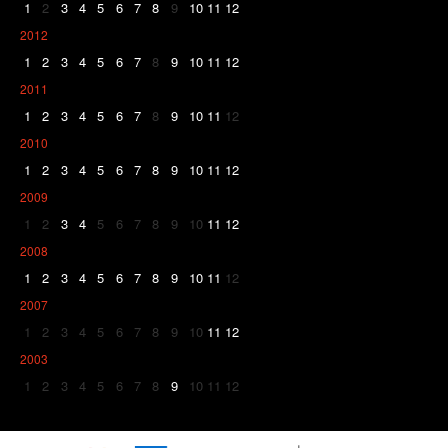
1
2
3
4
5
6
7
8
9
10
11
12
2012
1
2
3
4
5
6
7
8
9
10
11
12
2011
1
2
3
4
5
6
7
8
9
10
11
12
2010
1
2
3
4
5
6
7
8
9
10
11
12
2009
1
2
3
4
5
6
7
8
9
10
11
12
2008
1
2
3
4
5
6
7
8
9
10
11
12
2007
1
2
3
4
5
6
7
8
9
10
11
12
2003
1
2
3
4
5
6
7
8
9
10
11
12