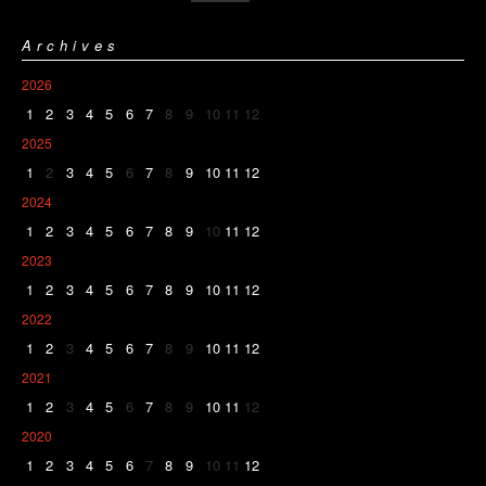
Archives
2026
1
2
3
4
5
6
7
8
9
10
11
12
2025
1
2
3
4
5
6
7
8
9
10
11
12
2024
1
2
3
4
5
6
7
8
9
10
11
12
2023
1
2
3
4
5
6
7
8
9
10
11
12
2022
1
2
3
4
5
6
7
8
9
10
11
12
2021
1
2
3
4
5
6
7
8
9
10
11
12
2020
1
2
3
4
5
6
7
8
9
10
11
12