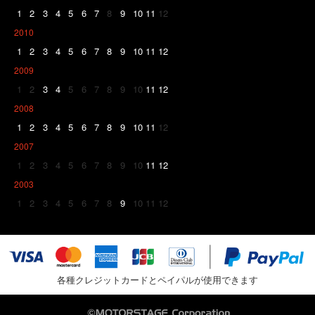
1
2
3
4
5
6
7
8
9
10
11
12
2010
1
2
3
4
5
6
7
8
9
10
11
12
2009
1
2
3
4
5
6
7
8
9
10
11
12
2008
1
2
3
4
5
6
7
8
9
10
11
12
2007
1
2
3
4
5
6
7
8
9
10
11
12
2003
1
2
3
4
5
6
7
8
9
10
11
12
各種クレジットカードとペイパルが使用できます