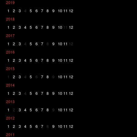
2019
1
2
3
4
5
6
7
8
9
10
11
12
2018
1
2
3
4
5
6
7
8
9
10
11
12
2017
1
2
3
4
5
6
7
8
9
10
11
12
2016
1
2
3
4
5
6
7
8
9
10
11
12
2015
1
2
3
4
5
6
7
8
9
10
11
12
2014
1
2
3
4
5
6
7
8
9
10
11
12
2013
1
2
3
4
5
6
7
8
9
10
11
12
2012
1
2
3
4
5
6
7
8
9
10
11
12
2011