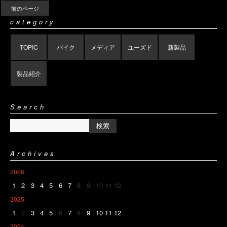
前のページ
category
TOPIC
バイク
メディア
ユーズド
新製品
製品紹介
Search
Archives
2026
1
2
3
4
5
6
7
8
9
10
11
12
2025
1
2
3
4
5
6
7
8
9
10
11
12
2024