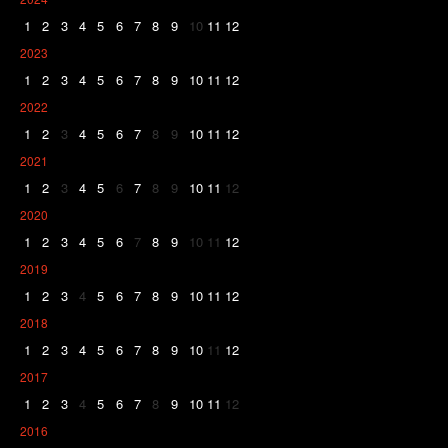
1
2
3
4
5
6
7
8
9
10
11
12
2023
1
2
3
4
5
6
7
8
9
10
11
12
2022
1
2
3
4
5
6
7
8
9
10
11
12
2021
1
2
3
4
5
6
7
8
9
10
11
12
2020
1
2
3
4
5
6
7
8
9
10
11
12
2019
1
2
3
4
5
6
7
8
9
10
11
12
2018
1
2
3
4
5
6
7
8
9
10
11
12
2017
1
2
3
4
5
6
7
8
9
10
11
12
2016