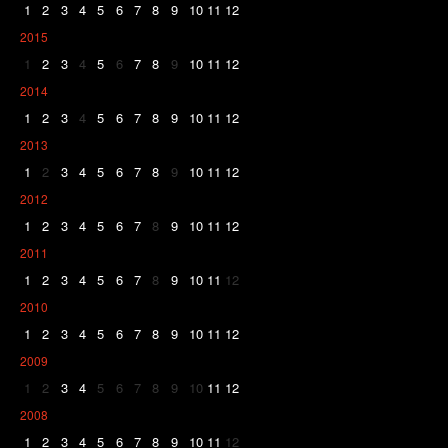
1
2
3
4
5
6
7
8
9
10
11
12
2015
1
2
3
4
5
6
7
8
9
10
11
12
2014
1
2
3
4
5
6
7
8
9
10
11
12
2013
1
2
3
4
5
6
7
8
9
10
11
12
2012
1
2
3
4
5
6
7
8
9
10
11
12
2011
1
2
3
4
5
6
7
8
9
10
11
12
2010
1
2
3
4
5
6
7
8
9
10
11
12
2009
1
2
3
4
5
6
7
8
9
10
11
12
2008
1
2
3
4
5
6
7
8
9
10
11
12