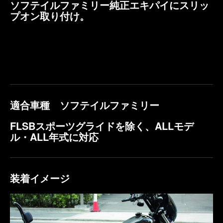
ソフテイルファミリー純正エキパイにスリッ
プオン取り付け。
適合車種 ソフテイルファミリー
FLSBスポーツグライドを除く、ALLモデ
ル・ALL年式に対応
装着イメージ