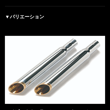
▼バリエーション