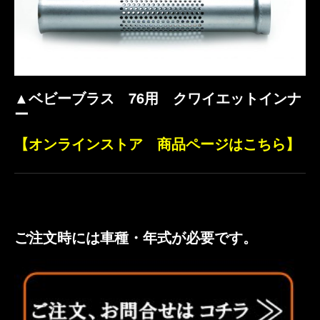
▲ベビーブラス 76用 クワイエットインナ
ー
【オンラインストア 商品ページはこちら】
ご注文時には車種・年式が必要です。