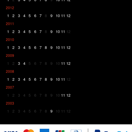
2012
1
2
3
4
5
6
7
8
9
10
11
12
2011
1
2
3
4
5
6
7
8
9
10
11
12
2010
1
2
3
4
5
6
7
8
9
10
11
12
2009
1
2
3
4
5
6
7
8
9
10
11
12
2008
1
2
3
4
5
6
7
8
9
10
11
12
2007
1
2
3
4
5
6
7
8
9
10
11
12
2003
1
2
3
4
5
6
7
8
9
10
11
12