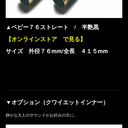
▲ベビー７６ストレート / 半艶黒
【オンラインストア で見る】
サイズ 外径７６mm/全長 ４１５mm
▼オプション（クワイエットインナー）
静かな大人のサウンドがお好みの方に。