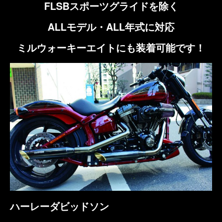
FLSBスポーツグライドを除く
ALLモデル・ALL年式に対応
ミルウォーキーエイトにも装着可能です！
ハーレーダビッドソン