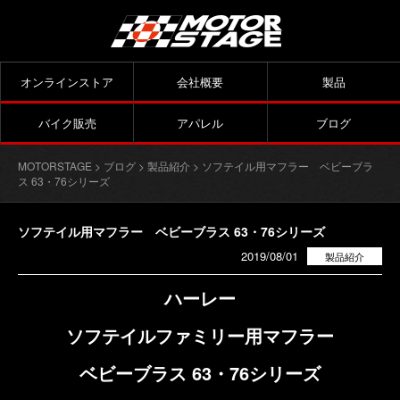
オンラインストア
会社概要
製品
バイク販売
アパレル
ブログ
MOTORSTAGE
>
ブログ
>
製品紹介
> ソフテイル用マフラー ベビーブラ
ス 63・76シリーズ
ソフテイル用マフラー ベビーブラス 63・76シリーズ
2019/08/01
製品紹介
ハーレー
ソフテイルファミリー用マフラー
ベビーブラス 63・76シリーズ