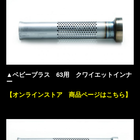
▲ベビーブラス 63用 クワイエットインナ
ー
【オンラインストア 商品ページはこちら】