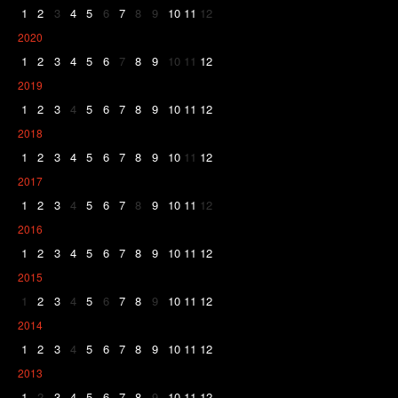
1
2
3
4
5
6
7
8
9
10
11
12
2020
1
2
3
4
5
6
7
8
9
10
11
12
2019
1
2
3
4
5
6
7
8
9
10
11
12
2018
1
2
3
4
5
6
7
8
9
10
11
12
2017
1
2
3
4
5
6
7
8
9
10
11
12
2016
1
2
3
4
5
6
7
8
9
10
11
12
2015
1
2
3
4
5
6
7
8
9
10
11
12
2014
1
2
3
4
5
6
7
8
9
10
11
12
2013
1
2
3
4
5
6
7
8
9
10
11
12