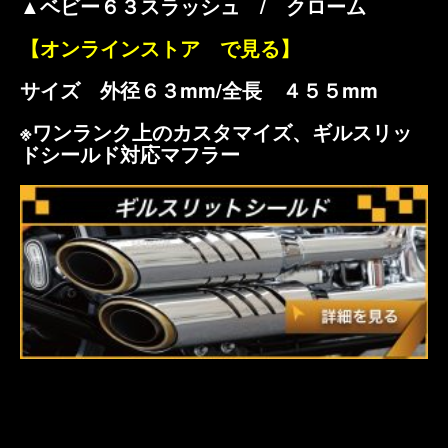
▲ベビー６３スラッシュ / クローム
【オンラインストア で見る】
サイズ 外径６３mm/全長 ４５５mm
※ワンランク上のカスタマイズ、ギルスリッ
ドシールド対応マフラー