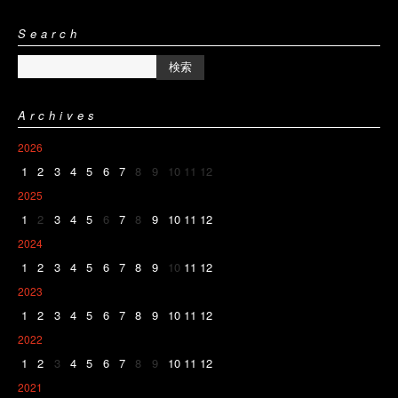
Search
Archives
2026
1
2
3
4
5
6
7
8
9
10
11
12
2025
1
2
3
4
5
6
7
8
9
10
11
12
2024
1
2
3
4
5
6
7
8
9
10
11
12
2023
1
2
3
4
5
6
7
8
9
10
11
12
2022
1
2
3
4
5
6
7
8
9
10
11
12
2021