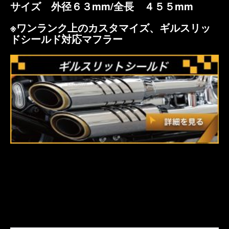
サイズ 外径６３mm/全長 ４５５mm
※ワンランク上のカスタマイズ、ギルスリッ
ドシールド対応マフラー