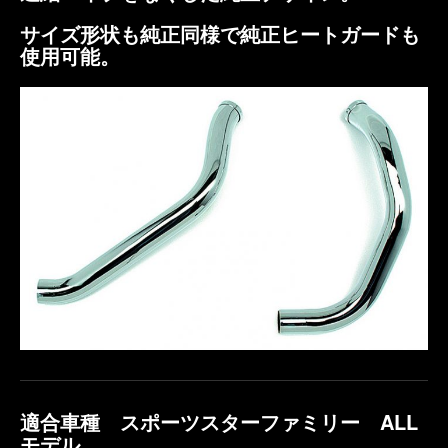
サイズ形状も純正同様で純正ヒートガードも
使用可能。
適合車種 スポーツスターファミリー ALL
モデル