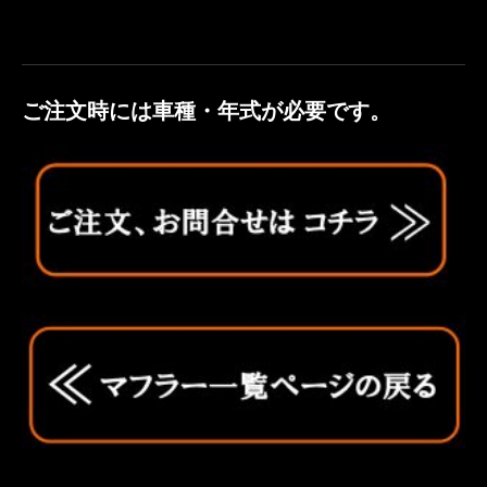
ご注文時には車種・年式が必要です。