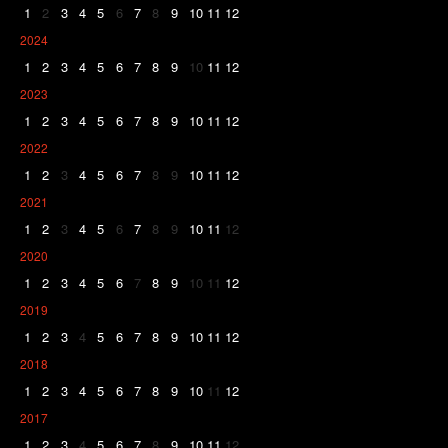
1
2
3
4
5
6
7
8
9
10
11
12
2024
1
2
3
4
5
6
7
8
9
10
11
12
2023
1
2
3
4
5
6
7
8
9
10
11
12
2022
1
2
3
4
5
6
7
8
9
10
11
12
2021
1
2
3
4
5
6
7
8
9
10
11
12
2020
1
2
3
4
5
6
7
8
9
10
11
12
2019
1
2
3
4
5
6
7
8
9
10
11
12
2018
1
2
3
4
5
6
7
8
9
10
11
12
2017
1
2
3
4
5
6
7
8
9
10
11
12