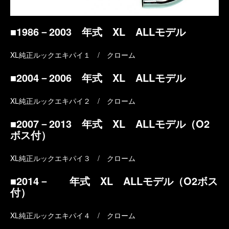
■1986－2003 年式 XL ALLモデル
XL純正ルックエキパイ１ / クローム
■2004－2006 年式 XL ALLモデル
XL純正ルックエキパイ２ / クローム
■2007－2013 年式 XL ALLモデル（O2
ボス付）
XL純正ルックエキパイ３ / クローム
■2014－ 年式 XL ALLモデル（O2ボス
付）
XL純正ルックエキパイ４ / クローム