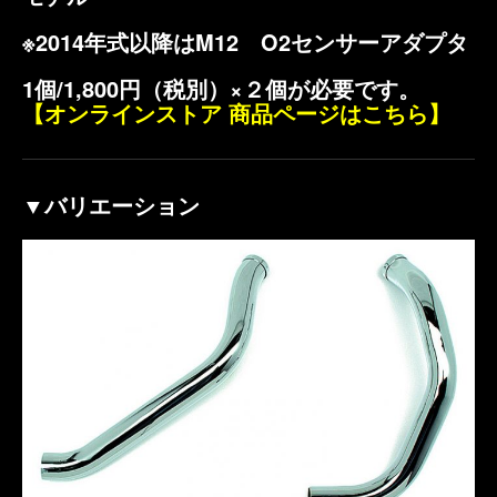
※2014年式以降はM12 O2センサーアダプタ
1個/1,800円（税別）×２個が必要です。
【オンラインストア 商品ページはこちら】
▼バリエーション