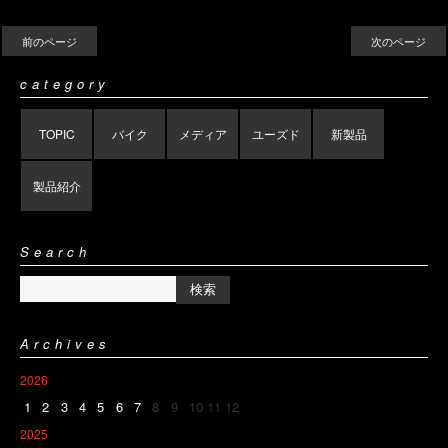
前のページ
次のページ
category
TOPIC
バイク
メディア
ユーズド
新製品
製品紹介
Search
Archives
2026
1
2
3
4
5
6
7
8
9
10
11
12
2025