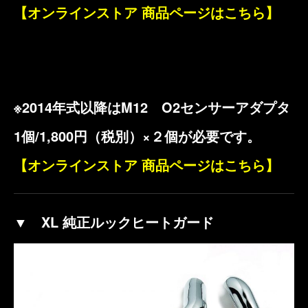
【オンラインストア 商品ページはこちら】
※2014年式以降はM12 O2センサーアダプタ
1個/1,800円（税別）×２個が必要です。
【オンラインストア 商品ページはこちら】
▼ XL 純正ルックヒートガード