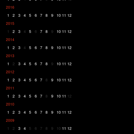
2016
1
2
3
4
5
6
7
8
9
10
11
12
2015
1
2
3
4
5
6
7
8
9
10
11
12
2014
1
2
3
4
5
6
7
8
9
10
11
12
2013
1
2
3
4
5
6
7
8
9
10
11
12
2012
1
2
3
4
5
6
7
8
9
10
11
12
2011
1
2
3
4
5
6
7
8
9
10
11
12
2010
1
2
3
4
5
6
7
8
9
10
11
12
2009
1
2
3
4
5
6
7
8
9
10
11
12