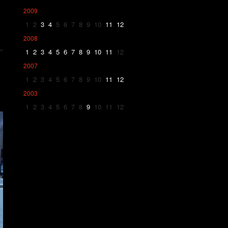
2009
1
2
3
4
5
6
7
8
9
10
11
12
2008
1
2
3
4
5
6
7
8
9
10
11
12
2007
1
2
3
4
5
6
7
8
9
10
11
12
2003
1
2
3
4
5
6
7
8
9
10
11
12