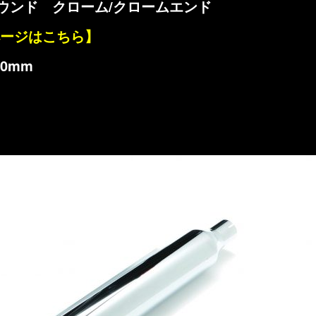
ウンド クローム/クロームエンド
ページはこちら】
0mm