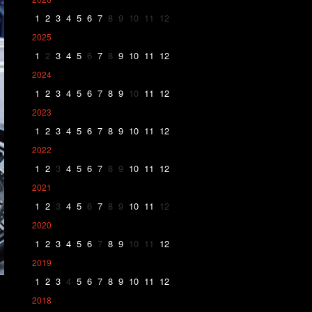
1
2
3
4
5
6
7
8
9
10
11
12
2025
1
2
3
4
5
6
7
8
9
10
11
12
2024
1
2
3
4
5
6
7
8
9
10
11
12
2023
1
2
3
4
5
6
7
8
9
10
11
12
2022
1
2
3
4
5
6
7
8
9
10
11
12
2021
1
2
3
4
5
6
7
8
9
10
11
12
2020
1
2
3
4
5
6
7
8
9
10
11
12
2019
1
2
3
4
5
6
7
8
9
10
11
12
2018