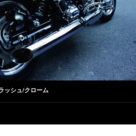
ラッシュ/クローム