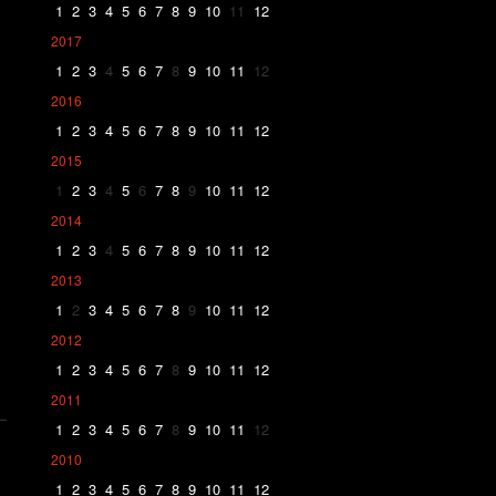
1
2
3
4
5
6
7
8
9
10
11
12
2017
1
2
3
4
5
6
7
8
9
10
11
12
2016
1
2
3
4
5
6
7
8
9
10
11
12
2015
1
2
3
4
5
6
7
8
9
10
11
12
2014
1
2
3
4
5
6
7
8
9
10
11
12
2013
1
2
3
4
5
6
7
8
9
10
11
12
2012
1
2
3
4
5
6
7
8
9
10
11
12
2011
1
2
3
4
5
6
7
8
9
10
11
12
2010
1
2
3
4
5
6
7
8
9
10
11
12