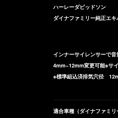
ハーレーダビッドソン
ダイナファミリー純正エキ
インナーサイレンサーで音
4mm~12mm変更可能※
※標準組込済排気穴径 12
適合車種（ダイナファミリ