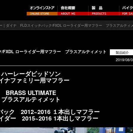
レー｜ダイナ FLDスイッチバック/FXDL ローライダー用マフラー ブラスアルティ
/FXDL ローライダー用マフラー ブラスアルティメット
製品紹介
2019/08/0
ハーレーダビッドソン
イナファミリー用マフラー
BRASS ULTIMATE
ブラスアルティメット
ック 2012~2016 １本出しマフラー
イダー 2015~2016 1本出しマフラー