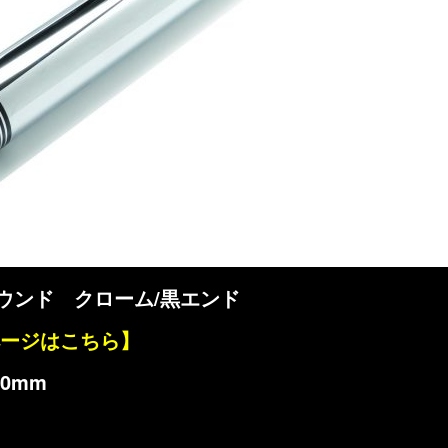
ウンド クローム/黒エンド
ページはこちら】
0mm