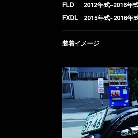
FLD 2012年式~2016
FXDL 2015年式~2016
装着イメージ