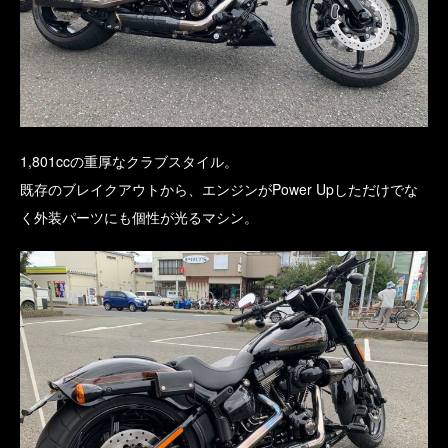
1,801ccの重厚なクラブスタイル。
既存のブレイクアウトから、エンジンがPower Upしただけでな
く外装パーツにも個性が光るマシン。