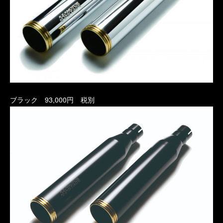
ブラック 93,000円 税別