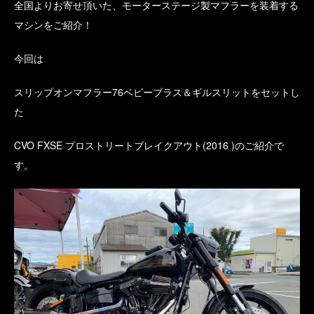
全国よりお寄せ頂いた、モーターステージ製マフラーを装着する
マシンをご紹介！
今回は
スリップオンマフラー76ベビーブラス＆ギルスリットをセットし
た
CVO FXSE プロストリートブレイクアウト(2016 )のご紹介で
す。