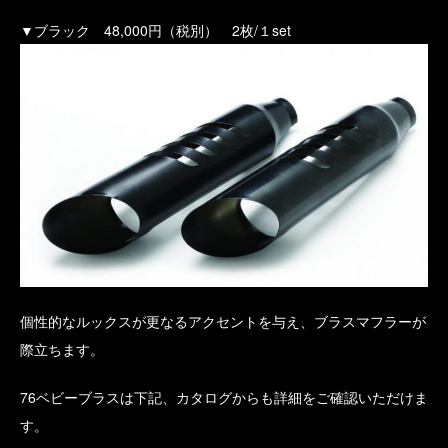
▼ブラック 48,000円（税別） 2枚/１set
個性的なルックスが更なるアクセントを与え、ブラスマフラーが
際立ちます。
76ベビーブラスは下記、カタログからも詳細をご確認いただけま
す。