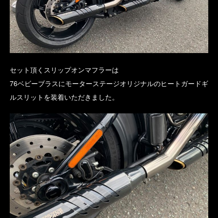
セット頂くスリップオンマフラーは
76ベビーブラスにモーターステージオリジナルのヒートガードギ
ルスリットを装着いただきました。