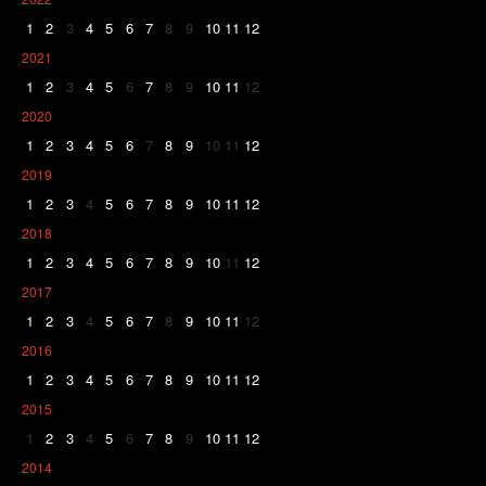
1
2
3
4
5
6
7
8
9
10
11
12
2021
1
2
3
4
5
6
7
8
9
10
11
12
2020
1
2
3
4
5
6
7
8
9
10
11
12
2019
1
2
3
4
5
6
7
8
9
10
11
12
2018
1
2
3
4
5
6
7
8
9
10
11
12
2017
1
2
3
4
5
6
7
8
9
10
11
12
2016
1
2
3
4
5
6
7
8
9
10
11
12
2015
1
2
3
4
5
6
7
8
9
10
11
12
2014