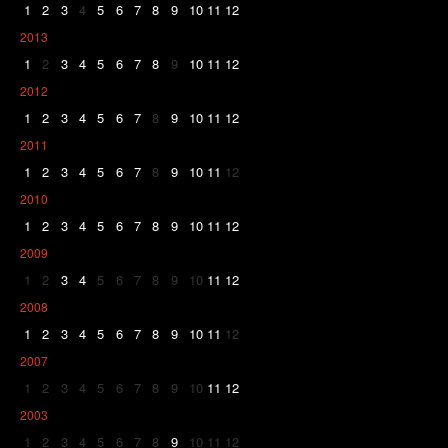
1
2
3
4
5
6
7
8
9
10
11
12
2013
1
2
3
4
5
6
7
8
9
10
11
12
2012
1
2
3
4
5
6
7
8
9
10
11
12
2011
1
2
3
4
5
6
7
8
9
10
11
12
2010
1
2
3
4
5
6
7
8
9
10
11
12
2009
1
2
3
4
5
6
7
8
9
10
11
12
2008
1
2
3
4
5
6
7
8
9
10
11
12
2007
1
2
3
4
5
6
7
8
9
10
11
12
2003
1
2
3
4
5
6
7
8
9
10
11
12