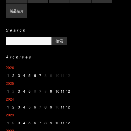
製品紹介
Search
Archives
2026
1
2
3
4
5
6
7
8
9
10
11
12
2025
1
2
3
4
5
6
7
8
9
10
11
12
2024
1
2
3
4
5
6
7
8
9
10
11
12
2023
1
2
3
4
5
6
7
8
9
10
11
12
2022