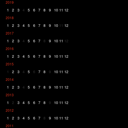
2019
1
2
3
4
5
6
7
8
9
10
11
12
2018
1
2
3
4
5
6
7
8
9
10
11
12
2017
1
2
3
4
5
6
7
8
9
10
11
12
2016
1
2
3
4
5
6
7
8
9
10
11
12
2015
1
2
3
4
5
6
7
8
9
10
11
12
2014
1
2
3
4
5
6
7
8
9
10
11
12
2013
1
2
3
4
5
6
7
8
9
10
11
12
2012
1
2
3
4
5
6
7
8
9
10
11
12
2011