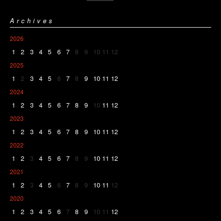
Archives
2026
1
2
3
4
5
6
7
8
9
10
11
12
2025
1
2
3
4
5
6
7
8
9
10
11
12
2024
1
2
3
4
5
6
7
8
9
10
11
12
2023
1
2
3
4
5
6
7
8
9
10
11
12
2022
1
2
3
4
5
6
7
8
9
10
11
12
2021
1
2
3
4
5
6
7
8
9
10
11
12
2020
1
2
3
4
5
6
7
8
9
10
11
12