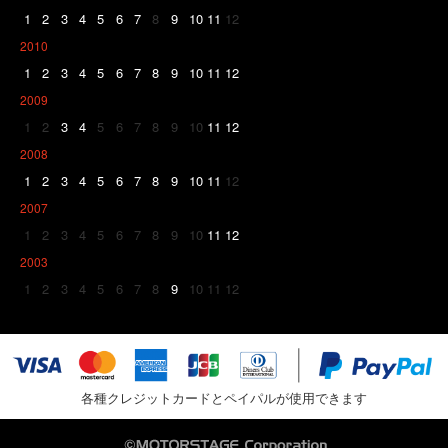
1
2
3
4
5
6
7
8
9
10
11
12
2010
1
2
3
4
5
6
7
8
9
10
11
12
2009
1
2
3
4
5
6
7
8
9
10
11
12
2008
1
2
3
4
5
6
7
8
9
10
11
12
2007
1
2
3
4
5
6
7
8
9
10
11
12
2003
1
2
3
4
5
6
7
8
9
10
11
12
各種クレジットカードとペイパルが使用できます