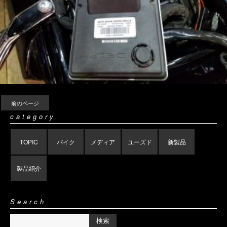
前のページ
category
TOPIC
バイク
メディア
ユーズド
新製品
製品紹介
Search