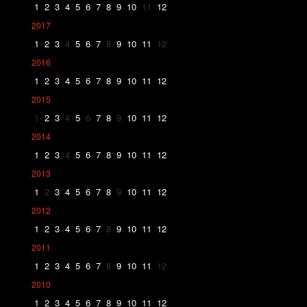
1
2
3
4
5
6
7
8
9
10
11
12
2017
1
2
3
4
5
6
7
8
9
10
11
12
2016
1
2
3
4
5
6
7
8
9
10
11
12
2015
1
2
3
4
5
6
7
8
9
10
11
12
2014
1
2
3
4
5
6
7
8
9
10
11
12
2013
1
2
3
4
5
6
7
8
9
10
11
12
2012
1
2
3
4
5
6
7
8
9
10
11
12
2011
1
2
3
4
5
6
7
8
9
10
11
12
2010
1
2
3
4
5
6
7
8
9
10
11
12