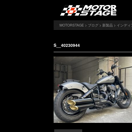
MOTORSTAGE
>
ブログ
>
新製品
>
インディ
S__40230944