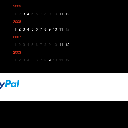
2009
1
2
3
4
5
6
7
8
9
10
11
12
2008
1
2
3
4
5
6
7
8
9
10
11
12
2007
1
2
3
4
5
6
7
8
9
10
11
12
2003
1
2
3
4
5
6
7
8
9
10
11
12