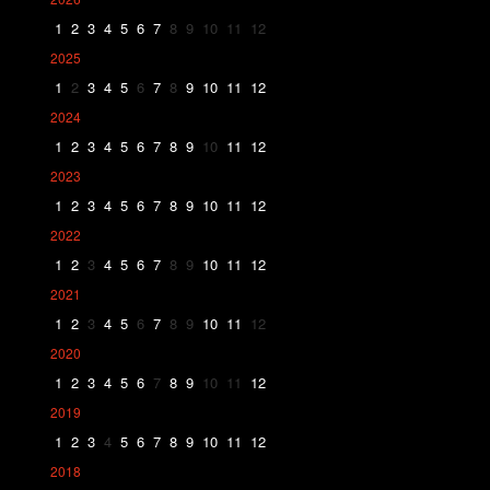
1
2
3
4
5
6
7
8
9
10
11
12
2025
1
2
3
4
5
6
7
8
9
10
11
12
2024
1
2
3
4
5
6
7
8
9
10
11
12
2023
1
2
3
4
5
6
7
8
9
10
11
12
2022
1
2
3
4
5
6
7
8
9
10
11
12
2021
1
2
3
4
5
6
7
8
9
10
11
12
2020
1
2
3
4
5
6
7
8
9
10
11
12
2019
1
2
3
4
5
6
7
8
9
10
11
12
2018