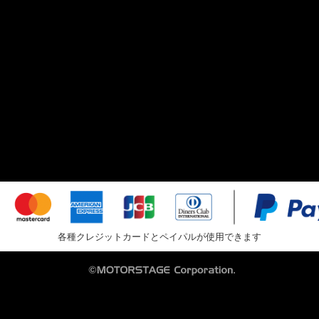
各種クレジットカードとペイパルが使用できます