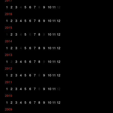
2017
1
2
3
4
5
6
7
8
9
10
11
12
2016
1
2
3
4
5
6
7
8
9
10
11
12
2015
1
2
3
4
5
6
7
8
9
10
11
12
2014
1
2
3
4
5
6
7
8
9
10
11
12
2013
1
2
3
4
5
6
7
8
9
10
11
12
2012
1
2
3
4
5
6
7
8
9
10
11
12
2011
1
2
3
4
5
6
7
8
9
10
11
12
2010
1
2
3
4
5
6
7
8
9
10
11
12
2009