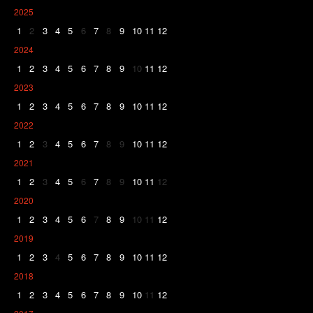
2025
1
2
3
4
5
6
7
8
9
10
11
12
2024
1
2
3
4
5
6
7
8
9
10
11
12
2023
1
2
3
4
5
6
7
8
9
10
11
12
2022
1
2
3
4
5
6
7
8
9
10
11
12
2021
1
2
3
4
5
6
7
8
9
10
11
12
2020
1
2
3
4
5
6
7
8
9
10
11
12
2019
1
2
3
4
5
6
7
8
9
10
11
12
2018
1
2
3
4
5
6
7
8
9
10
11
12