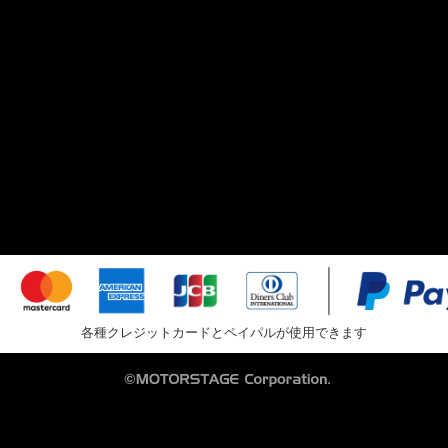
各種クレジットカードとペイパルが使用できます