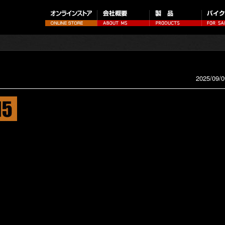
2025/09/0