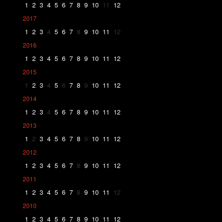
1
2
3
4
5
6
7
8
9
10
11
12
2017
1
2
3
4
5
6
7
8
9
10
11
12
2016
1
2
3
4
5
6
7
8
9
10
11
12
2015
1
2
3
4
5
6
7
8
9
10
11
12
2014
1
2
3
4
5
6
7
8
9
10
11
12
2013
1
2
3
4
5
6
7
8
9
10
11
12
2012
1
2
3
4
5
6
7
8
9
10
11
12
2011
1
2
3
4
5
6
7
8
9
10
11
12
2010
1
2
3
4
5
6
7
8
9
10
11
12