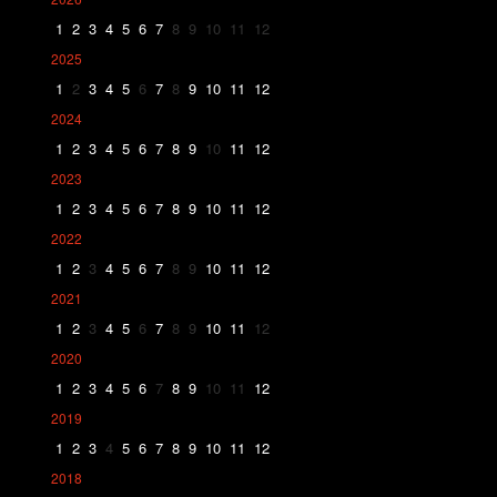
1
2
3
4
5
6
7
8
9
10
11
12
2025
1
2
3
4
5
6
7
8
9
10
11
12
2024
1
2
3
4
5
6
7
8
9
10
11
12
2023
1
2
3
4
5
6
7
8
9
10
11
12
2022
1
2
3
4
5
6
7
8
9
10
11
12
2021
1
2
3
4
5
6
7
8
9
10
11
12
2020
1
2
3
4
5
6
7
8
9
10
11
12
2019
1
2
3
4
5
6
7
8
9
10
11
12
2018