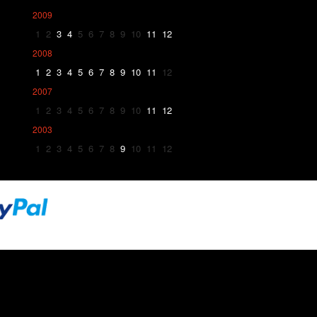
2009
1
2
3
4
5
6
7
8
9
10
11
12
2008
1
2
3
4
5
6
7
8
9
10
11
12
2007
1
2
3
4
5
6
7
8
9
10
11
12
2003
1
2
3
4
5
6
7
8
9
10
11
12