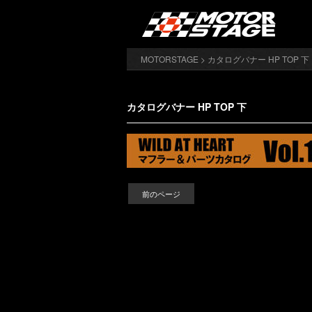
MOTORSTAGE
> カタログバナー HP TOP 下
カタログバナー HP TOP 下
前のページ