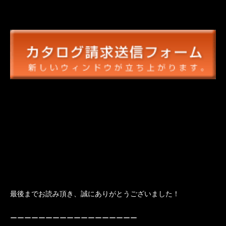
最後までお読み頂き、誠にありがとうございました！
ーーーーーーーーーーーーーーーーーー