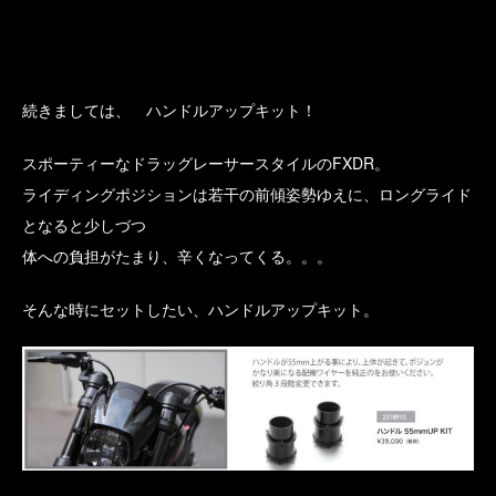
続きましては、 ハンドルアップキット！
スポーティーなドラッグレーサースタイルのFXDR。
ライディングポジションは若干の前傾姿勢ゆえに、ロングライド
となると少しづつ
体への負担がたまり、辛くなってくる。。。
そんな時にセットしたい、ハンドルアップキット。