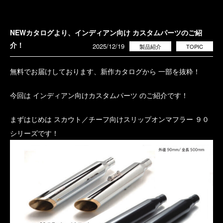
NEWカタログより、インディアン向け カスタムパーツのご紹
介！
2025/12/19
製品紹介
TOPIC
無料でお届けしております、新作カタログから 一部を抜粋！
今回は インディアン向けカスタムパーツ のご紹介です！
まずはじめは スカウト／チーフ向けスリップオンマフラー ９０
シリーズです！