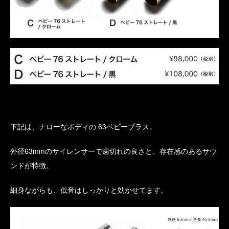
下記は、ナローなボディの 63ベビーブラス。
外径63mmのサイレンサーで歯切れの良さと、存在感のあるサウ
ンドが特徴。
細身ながらも、低音はしっかりと効かせてます。