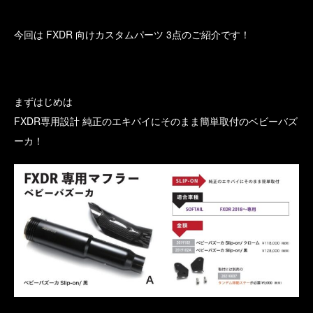
今回は FXDR 向けカスタムパーツ 3点のご紹介です！
まずはじめは
FXDR専用設計 純正のエキパイにそのまま簡単取付のベビーバズ
ーカ！