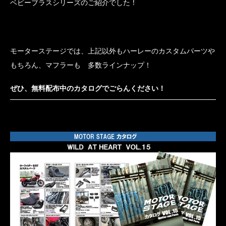
ベビーブラスシリーズのご紹介でした！
モーターステージでは、上記以外もハーレーのカスタムパーツや
もちろん、マフラーも 多数ラインナップ！
ぜひ、無料配布中のカタログでごらんください！