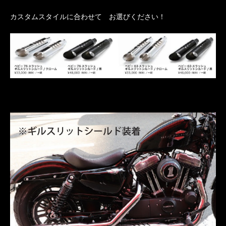
カスタムスタイルに合わせて お選びください！