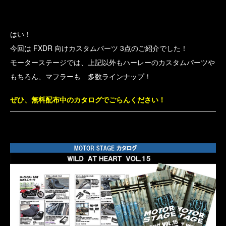
はい！
今回は FXDR 向けカスタムパーツ 3点のご紹介でした！
モーターステージでは、上記以外もハーレーのカスタムパーツや
もちろん、マフラーも 多数ラインナップ！
ぜひ、無料配布中のカタログでごらんください！