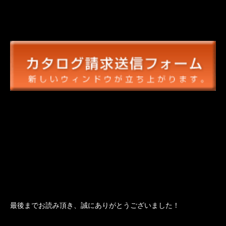
最後までお読み頂き、誠にありがとうございました！