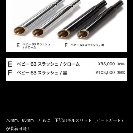
76mm、63mm ともに 下記のギルスリット（ヒートガード）
が装着可能！