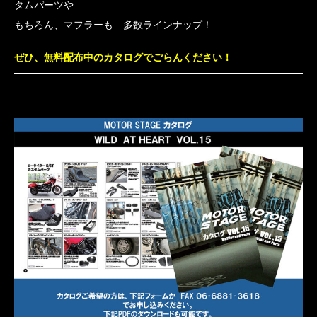
タムパーツや
もちろん、マフラーも 多数ラインナップ！
ぜひ、無料配布中のカタログでごらんください！