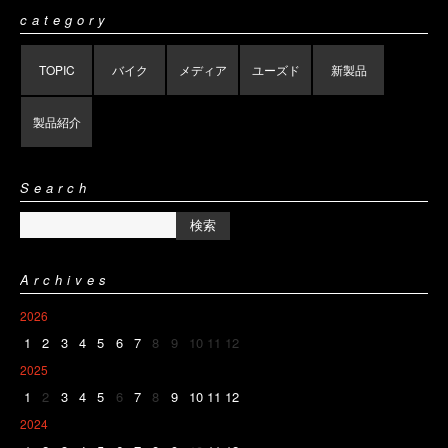
category
TOPIC
バイク
メディア
ユーズド
新製品
製品紹介
Search
Archives
2026
1
2
3
4
5
6
7
8
9
10
11
12
2025
1
2
3
4
5
6
7
8
9
10
11
12
2024