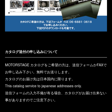
カタログ送付の申し込みについて
MOTORSTAGE カタログをご希望の方は、送信フォームかFAXで
お申し込み下さい。無料でお送りします。
カタログのお届け先は日本国内に限ります。
This catalog service to japanese addresses only.
送信フォームの入力不備が有る場合、カタログがお届け出来ない
事がありますのでご注意下さい。