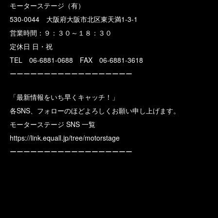
モーターステージ（有）
530-0044 大阪府大阪市北区東天満1-3-1
営業時間：９：３０～１８：３０
定休日 日・祝
TEL 06-6881-0688 FAX 06-6881-3618
ーーーーーーーーーーーーーーーーーー
「最新情報をいち早くキャッチ！」
各SNS、フォローのほどよろしくお願い申し上げます。
モーターステージ SNS 一覧
https://link.equall.jp/tree/motorstage
ーーーーーーーーーーーーーーーーーー