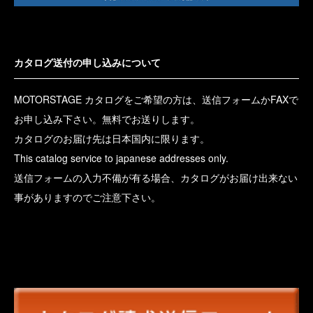
カタログ送付の申し込みについて
MOTORSTAGE カタログをご希望の方は、送信フォームかFAXで
お申し込み下さい。無料でお送りします。
カタログのお届け先は日本国内に限ります。
This catalog service to japanese addresses only.
送信フォームの入力不備が有る場合、カタログがお届け出来ない
事がありますのでご注意下さい。