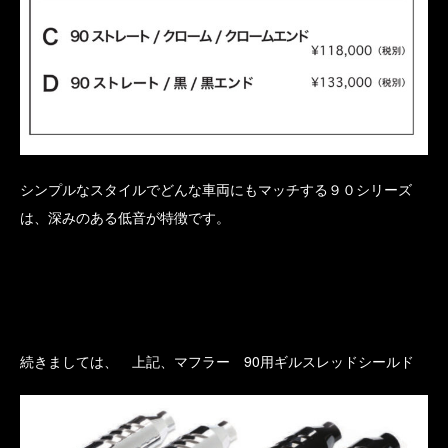
シンプルなスタイルでどんな車両にもマッチする９０シリーズ
は、深みのある低音が特徴です。
続きましては、 上記、マフラー 90用ギルスレッドシールド