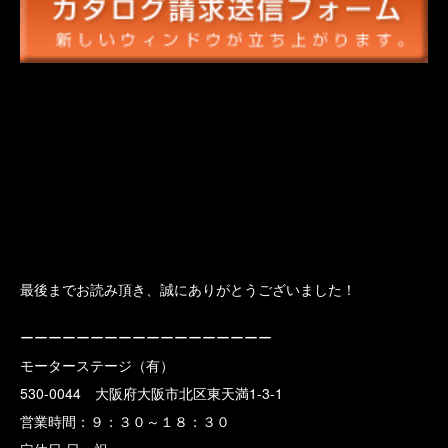
最後までお読み頂き、誠にありがとうございました！
ーーーーーーーーーーーーーーーーーー
モーターステージ（有）
530-0044 大阪府大阪市北区東天満1-3-1
営業時間：９：３０～１８：３０