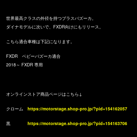
世界最高クラスの外径を持つブラスバズーカ。
ダイナモデルに次いで、FXDR向けにもリリース。
こちら適合車種は下記になります。
FXDR ベビーバズーカ適合
2018～ FXDR 専用
オンラインストア商品ページはこちら↓
クローム
https://motorstage.shop-pro.jp/?pid=154162057
黒
https://motorstage.shop-pro.jp/?pid=154163706