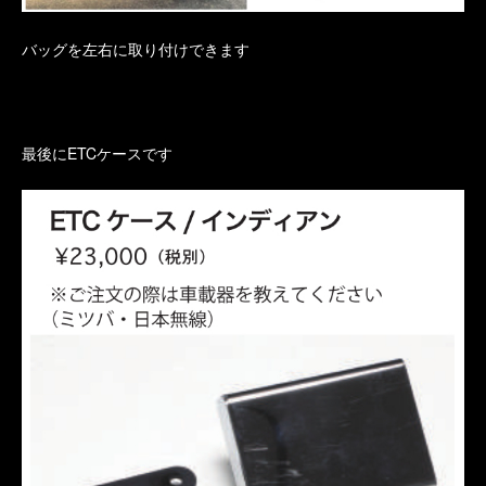
バッグを左右に取り付けできます
最後にETCケースです