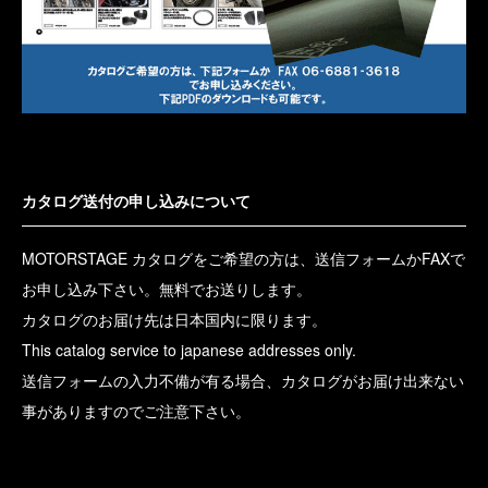
カタログ送付の申し込みについて
MOTORSTAGE カタログをご希望の方は、送信フォームかFAXで
お申し込み下さい。無料でお送りします。
カタログのお届け先は日本国内に限ります。
This catalog service to japanese addresses only.
送信フォームの入力不備が有る場合、カタログがお届け出来ない
事がありますのでご注意下さい。