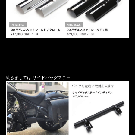
続きましては サイドバッグステー