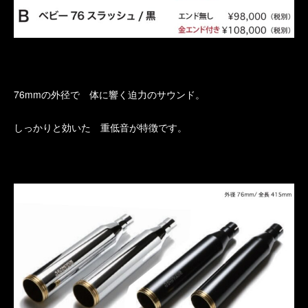
76mmの外径で 体に響く迫力のサウンド。
しっかりと効いた 重低音が特徴です。