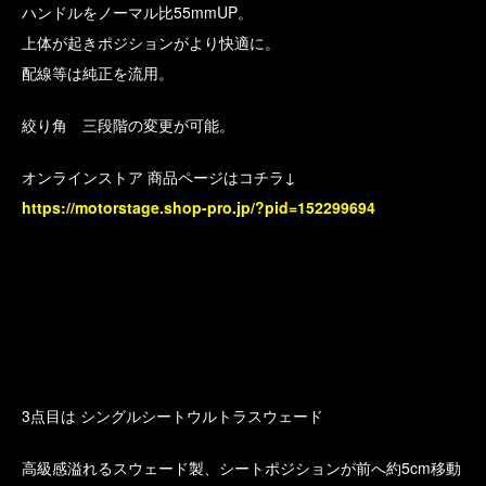
ハンドルをノーマル比55mmUP。
上体が起きポジションがより快適に。
配線等は純正を流用。
絞り角 三段階の変更が可能。
オンラインストア 商品ページはコチラ↓
https://motorstage.shop-pro.jp/?pid=152299694
3点目は シングルシートウルトラスウェード
高級感溢れるスウェード製、シートポジションが前へ約5cm移動