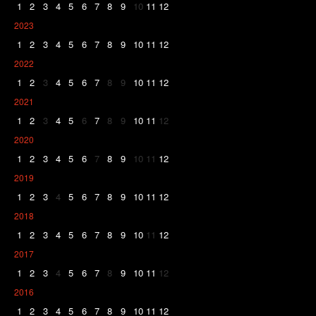
1
2
3
4
5
6
7
8
9
10
11
12
2023
1
2
3
4
5
6
7
8
9
10
11
12
2022
1
2
3
4
5
6
7
8
9
10
11
12
2021
1
2
3
4
5
6
7
8
9
10
11
12
2020
1
2
3
4
5
6
7
8
9
10
11
12
2019
1
2
3
4
5
6
7
8
9
10
11
12
2018
1
2
3
4
5
6
7
8
9
10
11
12
2017
1
2
3
4
5
6
7
8
9
10
11
12
2016
1
2
3
4
5
6
7
8
9
10
11
12