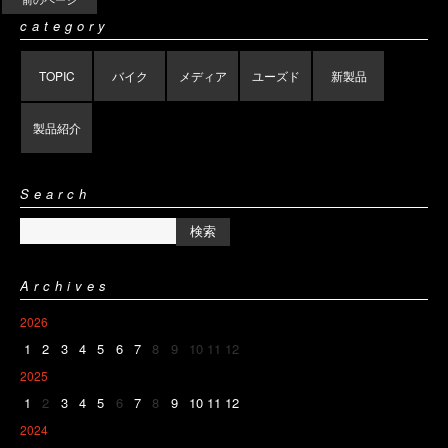
category
TOPIC
バイク
メディア
ユーズド
新製品
製品紹介
Search
Archives
2026
1
2
3
4
5
6
7
8
9
10
11
12
2025
1
2
3
4
5
6
7
8
9
10
11
12
2024