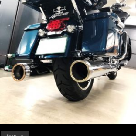
前のページ