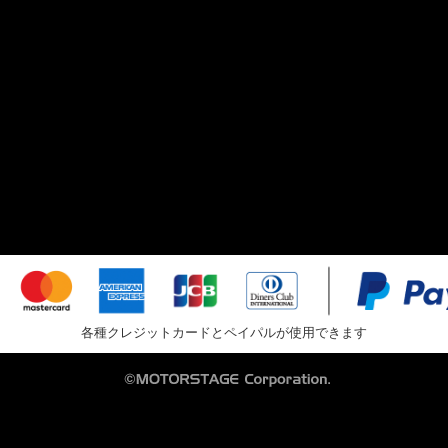
各種クレジットカードとペイパルが使用できます