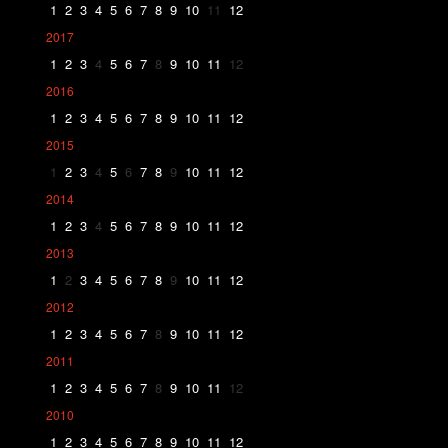
1
2
3
4
5
6
7
8
9
10
11
12
2017
1
2
3
4
5
6
7
8
9
10
11
12
2016
1
2
3
4
5
6
7
8
9
10
11
12
2015
1
2
3
4
5
6
7
8
9
10
11
12
2014
1
2
3
4
5
6
7
8
9
10
11
12
2013
1
2
3
4
5
6
7
8
9
10
11
12
2012
1
2
3
4
5
6
7
8
9
10
11
12
2011
1
2
3
4
5
6
7
8
9
10
11
12
2010
1
2
3
4
5
6
7
8
9
10
11
12