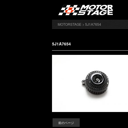
MOTORSTAGE
> 5J1A7654
5J1A7654
前のページ