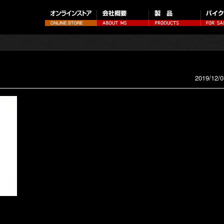
2019/12/0