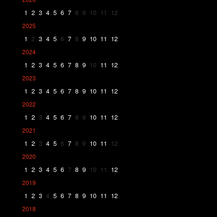
1
2
3
4
5
6
7
8
9
10
11
12
2025
1
2
3
4
5
6
7
8
9
10
11
12
2024
1
2
3
4
5
6
7
8
9
10
11
12
2023
1
2
3
4
5
6
7
8
9
10
11
12
2022
1
2
3
4
5
6
7
8
9
10
11
12
2021
1
2
3
4
5
6
7
8
9
10
11
12
2020
1
2
3
4
5
6
7
8
9
10
11
12
2019
1
2
3
4
5
6
7
8
9
10
11
12
2018