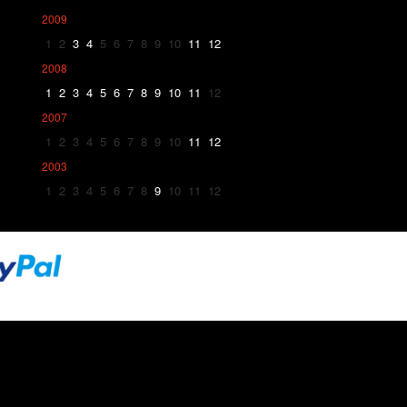
2009
1
2
3
4
5
6
7
8
9
10
11
12
2008
1
2
3
4
5
6
7
8
9
10
11
12
2007
1
2
3
4
5
6
7
8
9
10
11
12
2003
1
2
3
4
5
6
7
8
9
10
11
12