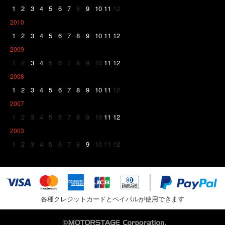
1
2
3
4
5
6
7
8
9
10
11
12
2010
1
2
3
4
5
6
7
8
9
10
11
12
2009
1
2
3
4
5
6
7
8
9
10
11
12
2008
1
2
3
4
5
6
7
8
9
10
11
12
2007
1
2
3
4
5
6
7
8
9
10
11
12
2003
1
2
3
4
5
6
7
8
9
10
11
12
各種クレジットカードとペイパルが使用できます