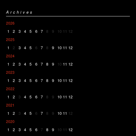
Archives
2026
1
2
3
4
5
6
7
8
9
10
11
12
2025
1
2
3
4
5
6
7
8
9
10
11
12
2024
1
2
3
4
5
6
7
8
9
10
11
12
2023
1
2
3
4
5
6
7
8
9
10
11
12
2022
1
2
3
4
5
6
7
8
9
10
11
12
2021
1
2
3
4
5
6
7
8
9
10
11
12
2020
1
2
3
4
5
6
7
8
9
10
11
12