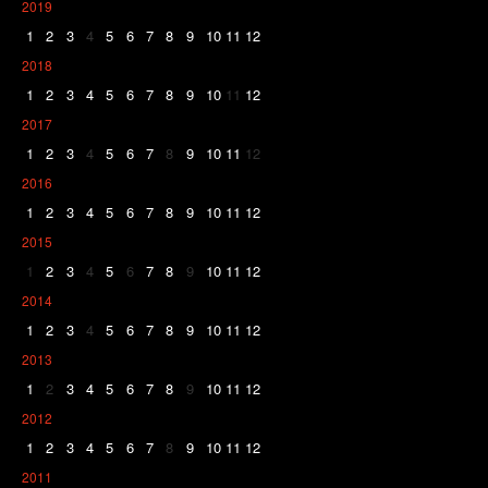
2019
1
2
3
4
5
6
7
8
9
10
11
12
2018
1
2
3
4
5
6
7
8
9
10
11
12
2017
1
2
3
4
5
6
7
8
9
10
11
12
2016
1
2
3
4
5
6
7
8
9
10
11
12
2015
1
2
3
4
5
6
7
8
9
10
11
12
2014
1
2
3
4
5
6
7
8
9
10
11
12
2013
1
2
3
4
5
6
7
8
9
10
11
12
2012
1
2
3
4
5
6
7
8
9
10
11
12
2011