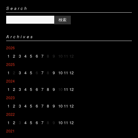
Search
Archives
2026
1
2
3
4
5
6
7
8
9
10
11
12
2025
1
2
3
4
5
6
7
8
9
10
11
12
2024
1
2
3
4
5
6
7
8
9
10
11
12
2023
1
2
3
4
5
6
7
8
9
10
11
12
2022
1
2
3
4
5
6
7
8
9
10
11
12
2021