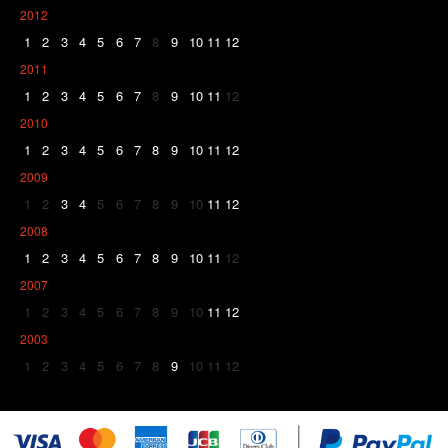
2012
1
2
3
4
5
6
7
8
9
10
11
12
2011
1
2
3
4
5
6
7
8
9
10
11
12
2010
1
2
3
4
5
6
7
8
9
10
11
12
2009
1
2
3
4
5
6
7
8
9
10
11
12
2008
1
2
3
4
5
6
7
8
9
10
11
12
2007
1
2
3
4
5
6
7
8
9
10
11
12
2003
1
2
3
4
5
6
7
8
9
10
11
12