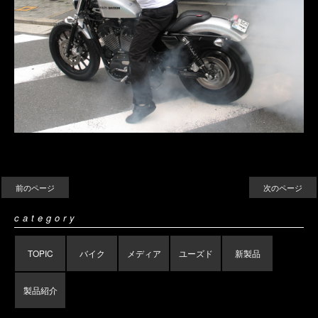
前のページ
次のページ
category
TOPIC
バイク
メディア
ユーズド
新製品
製品紹介