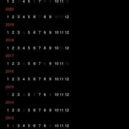
1
2
3
4
5
6
7
8
9
10
11
12
2020
1
2
3
4
5
6
7
8
9
10
11
12
2019
1
2
3
4
5
6
7
8
9
10
11
12
2018
1
2
3
4
5
6
7
8
9
10
11
12
2017
1
2
3
4
5
6
7
8
9
10
11
12
2016
1
2
3
4
5
6
7
8
9
10
11
12
2015
1
2
3
4
5
6
7
8
9
10
11
12
2014
1
2
3
4
5
6
7
8
9
10
11
12
2013
1
2
3
4
5
6
7
8
9
10
11
12