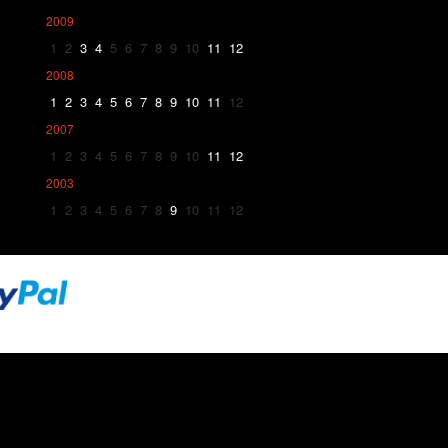
2009
1
2
3
4
5
6
7
8
9
10
11
12
2008
1
2
3
4
5
6
7
8
9
10
11
12
2007
1
2
3
4
5
6
7
8
9
10
11
12
2003
1
2
3
4
5
6
7
8
9
10
11
12