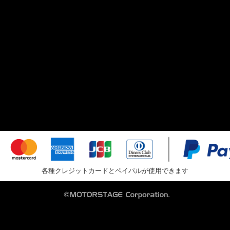
各種クレジットカードとペイパルが使用できます