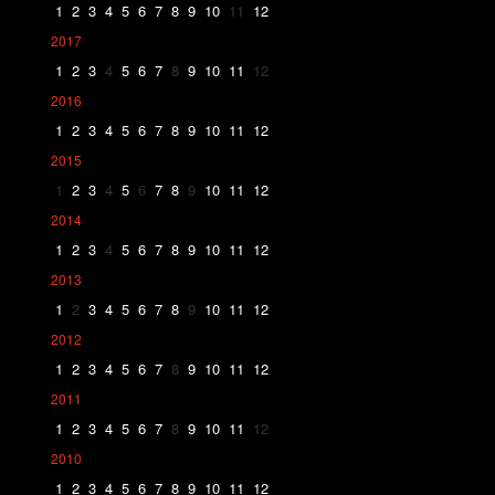
1
2
3
4
5
6
7
8
9
10
11
12
2017
1
2
3
4
5
6
7
8
9
10
11
12
2016
1
2
3
4
5
6
7
8
9
10
11
12
2015
1
2
3
4
5
6
7
8
9
10
11
12
2014
1
2
3
4
5
6
7
8
9
10
11
12
2013
1
2
3
4
5
6
7
8
9
10
11
12
2012
1
2
3
4
5
6
7
8
9
10
11
12
2011
1
2
3
4
5
6
7
8
9
10
11
12
2010
1
2
3
4
5
6
7
8
9
10
11
12