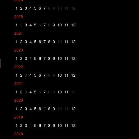
1
2
3
4
5
6
7
8
9
10
11
12
2025
1
2
3
4
5
6
7
8
9
10
11
12
2024
1
2
3
4
5
6
7
8
9
10
11
12
2023
1
2
3
4
5
6
7
8
9
10
11
12
2022
1
2
3
4
5
6
7
8
9
10
11
12
2021
1
2
3
4
5
6
7
8
9
10
11
12
2020
1
2
3
4
5
6
7
8
9
10
11
12
2019
1
2
3
4
5
6
7
8
9
10
11
12
2018