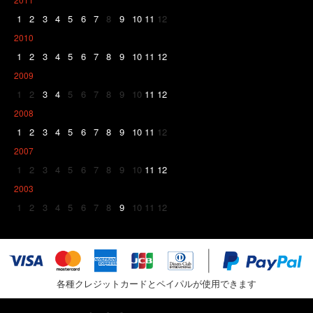
1
2
3
4
5
6
7
8
9
10
11
12
2010
1
2
3
4
5
6
7
8
9
10
11
12
2009
1
2
3
4
5
6
7
8
9
10
11
12
2008
1
2
3
4
5
6
7
8
9
10
11
12
2007
1
2
3
4
5
6
7
8
9
10
11
12
2003
1
2
3
4
5
6
7
8
9
10
11
12
各種クレジットカードとペイパルが使用できます