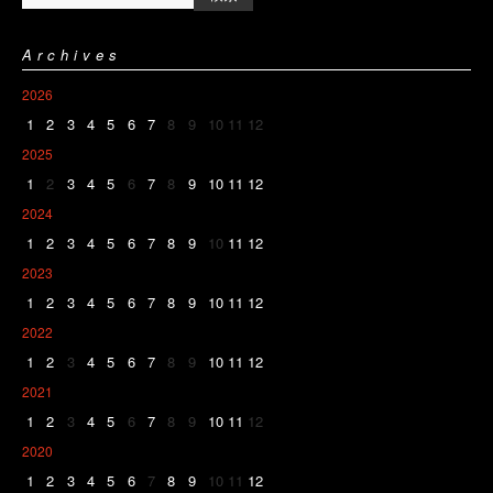
Archives
2026
1
2
3
4
5
6
7
8
9
10
11
12
2025
1
2
3
4
5
6
7
8
9
10
11
12
2024
1
2
3
4
5
6
7
8
9
10
11
12
2023
1
2
3
4
5
6
7
8
9
10
11
12
2022
1
2
3
4
5
6
7
8
9
10
11
12
2021
1
2
3
4
5
6
7
8
9
10
11
12
2020
1
2
3
4
5
6
7
8
9
10
11
12