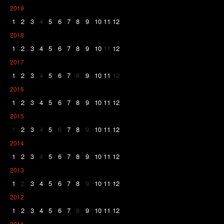
2019
1
2
3
4
5
6
7
8
9
10
11
12
2018
1
2
3
4
5
6
7
8
9
10
11
12
2017
1
2
3
4
5
6
7
8
9
10
11
12
2016
1
2
3
4
5
6
7
8
9
10
11
12
2015
1
2
3
4
5
6
7
8
9
10
11
12
2014
1
2
3
4
5
6
7
8
9
10
11
12
2013
1
2
3
4
5
6
7
8
9
10
11
12
2012
1
2
3
4
5
6
7
8
9
10
11
12
2011