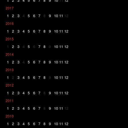
1
2
3
4
5
6
7
8
9
10
11
12
2017
1
2
3
4
5
6
7
8
9
10
11
12
2016
1
2
3
4
5
6
7
8
9
10
11
12
2015
1
2
3
4
5
6
7
8
9
10
11
12
2014
1
2
3
4
5
6
7
8
9
10
11
12
2013
1
2
3
4
5
6
7
8
9
10
11
12
2012
1
2
3
4
5
6
7
8
9
10
11
12
2011
1
2
3
4
5
6
7
8
9
10
11
12
2010
1
2
3
4
5
6
7
8
9
10
11
12