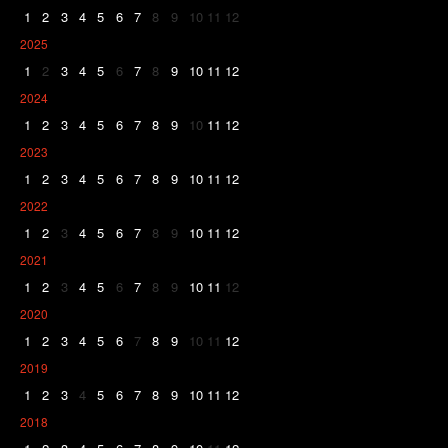
1
2
3
4
5
6
7
8
9
10
11
12
2025
1
2
3
4
5
6
7
8
9
10
11
12
2024
1
2
3
4
5
6
7
8
9
10
11
12
2023
1
2
3
4
5
6
7
8
9
10
11
12
2022
1
2
3
4
5
6
7
8
9
10
11
12
2021
1
2
3
4
5
6
7
8
9
10
11
12
2020
1
2
3
4
5
6
7
8
9
10
11
12
2019
1
2
3
4
5
6
7
8
9
10
11
12
2018