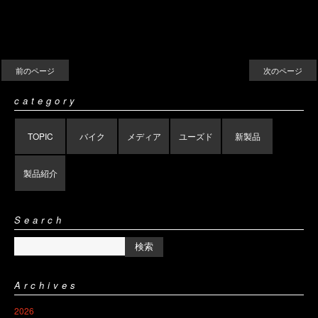
前のページ
次のページ
category
TOPIC
バイク
メディア
ユーズド
新製品
製品紹介
Search
Archives
2026