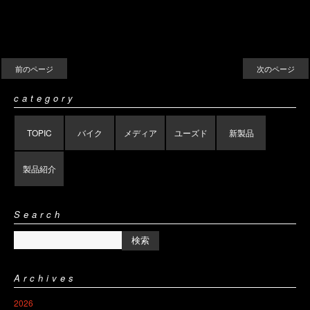
前のページ
次のページ
category
TOPIC
バイク
メディア
ユーズド
新製品
製品紹介
Search
Archives
2026