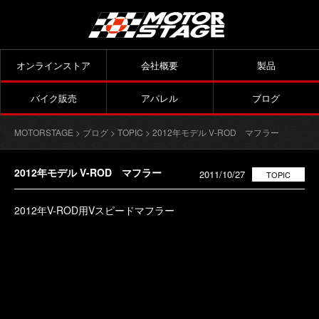
オンラインストア
会社概要
製品
バイク販売
アパレル
ブログ
MOTORSTAGE
>
ブログ
>
TOPIC
> 2012年モデル V-ROD マフラー
2012年モデル V-ROD マフラー
2011/10/27
TOPIC
2012年V-ROD用Vスピードマフラー