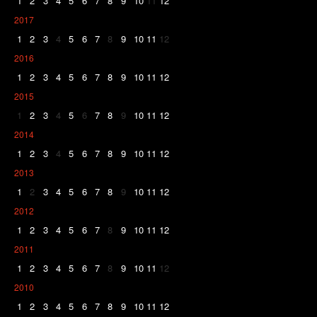
1
2
3
4
5
6
7
8
9
10
11
12
2017
1
2
3
4
5
6
7
8
9
10
11
12
2016
1
2
3
4
5
6
7
8
9
10
11
12
2015
1
2
3
4
5
6
7
8
9
10
11
12
2014
1
2
3
4
5
6
7
8
9
10
11
12
2013
1
2
3
4
5
6
7
8
9
10
11
12
2012
1
2
3
4
5
6
7
8
9
10
11
12
2011
1
2
3
4
5
6
7
8
9
10
11
12
2010
1
2
3
4
5
6
7
8
9
10
11
12