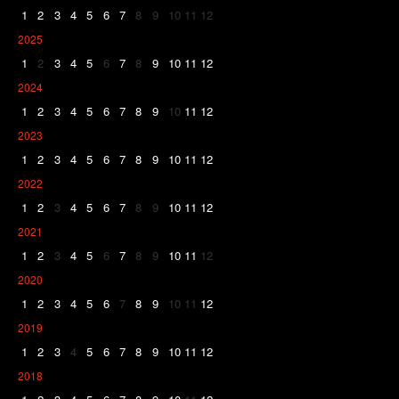
1
2
3
4
5
6
7
8
9
10
11
12
2025
1
2
3
4
5
6
7
8
9
10
11
12
2024
1
2
3
4
5
6
7
8
9
10
11
12
2023
1
2
3
4
5
6
7
8
9
10
11
12
2022
1
2
3
4
5
6
7
8
9
10
11
12
2021
1
2
3
4
5
6
7
8
9
10
11
12
2020
1
2
3
4
5
6
7
8
9
10
11
12
2019
1
2
3
4
5
6
7
8
9
10
11
12
2018