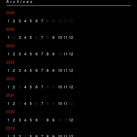
Archives
2026
1
2
3
4
5
6
7
8
9
10
11
12
2025
1
2
3
4
5
6
7
8
9
10
11
12
2024
1
2
3
4
5
6
7
8
9
10
11
12
2023
1
2
3
4
5
6
7
8
9
10
11
12
2022
1
2
3
4
5
6
7
8
9
10
11
12
2021
1
2
3
4
5
6
7
8
9
10
11
12
2020
1
2
3
4
5
6
7
8
9
10
11
12
2019
1
2
3
4
5
6
7
8
9
10
11
12