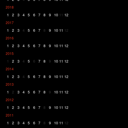
2018
1
2
3
4
5
6
7
8
9
10
11
12
2017
1
2
3
4
5
6
7
8
9
10
11
12
2016
1
2
3
4
5
6
7
8
9
10
11
12
2015
1
2
3
4
5
6
7
8
9
10
11
12
2014
1
2
3
4
5
6
7
8
9
10
11
12
2013
1
2
3
4
5
6
7
8
9
10
11
12
2012
1
2
3
4
5
6
7
8
9
10
11
12
2011
1
2
3
4
5
6
7
8
9
10
11
12