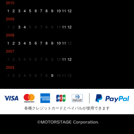
2010
1
2
3
4
5
6
7
8
9
10
11
12
2009
1
2
3
4
5
6
7
8
9
10
11
12
2008
1
2
3
4
5
6
7
8
9
10
11
12
2007
1
2
3
4
5
6
7
8
9
10
11
12
2003
1
2
3
4
5
6
7
8
9
10
11
12
各種クレジットカードとペイパルが使用できます