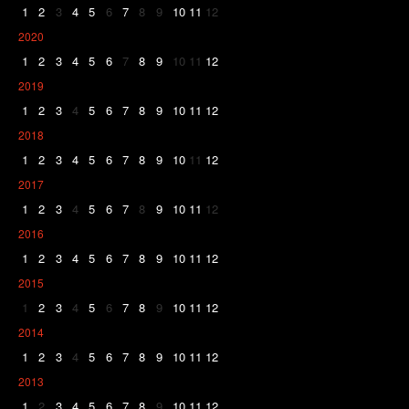
1
2
3
4
5
6
7
8
9
10
11
12
2020
1
2
3
4
5
6
7
8
9
10
11
12
2019
1
2
3
4
5
6
7
8
9
10
11
12
2018
1
2
3
4
5
6
7
8
9
10
11
12
2017
1
2
3
4
5
6
7
8
9
10
11
12
2016
1
2
3
4
5
6
7
8
9
10
11
12
2015
1
2
3
4
5
6
7
8
9
10
11
12
2014
1
2
3
4
5
6
7
8
9
10
11
12
2013
1
2
3
4
5
6
7
8
9
10
11
12