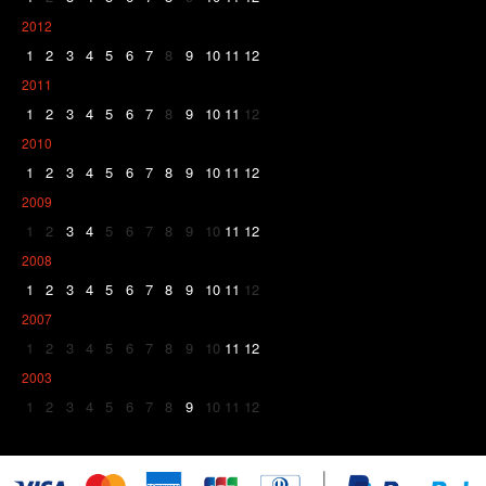
2012
1
2
3
4
5
6
7
8
9
10
11
12
2011
1
2
3
4
5
6
7
8
9
10
11
12
2010
1
2
3
4
5
6
7
8
9
10
11
12
2009
1
2
3
4
5
6
7
8
9
10
11
12
2008
1
2
3
4
5
6
7
8
9
10
11
12
2007
1
2
3
4
5
6
7
8
9
10
11
12
2003
1
2
3
4
5
6
7
8
9
10
11
12