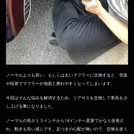
ノーマルよりも長い、もしくは太いマフラーに交換すると、登坂
や段差でマフラーが地面と擦れやすくなってしまいます。
今回はそんな悩みを解消するため、リアサスを交換して車高を少
し上げる事になりました。
ノーマルの長さ１３インチから14インチへ変更でかなり改善さ
れ、動きも良い感じです。足つきの心配が無いので、交換を迷う