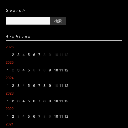
Search
Archives
2026
1
2
3
4
5
6
7
8
9
10
11
12
2025
1
2
3
4
5
6
7
8
9
10
11
12
2024
1
2
3
4
5
6
7
8
9
10
11
12
2023
1
2
3
4
5
6
7
8
9
10
11
12
2022
1
2
3
4
5
6
7
8
9
10
11
12
2021