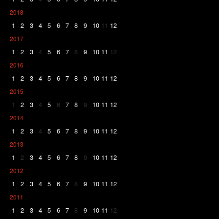
2018
1
2
3
4
5
6
7
8
9
10
11
12
2017
1
2
3
4
5
6
7
8
9
10
11
12
2016
1
2
3
4
5
6
7
8
9
10
11
12
2015
1
2
3
4
5
6
7
8
9
10
11
12
2014
1
2
3
4
5
6
7
8
9
10
11
12
2013
1
2
3
4
5
6
7
8
9
10
11
12
2012
1
2
3
4
5
6
7
8
9
10
11
12
2011
1
2
3
4
5
6
7
8
9
10
11
12