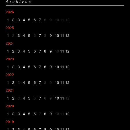
Archives
2026
1
2
3
4
5
6
7
8
9
10
11
12
2025
1
2
3
4
5
6
7
8
9
10
11
12
2024
1
2
3
4
5
6
7
8
9
10
11
12
2023
1
2
3
4
5
6
7
8
9
10
11
12
2022
1
2
3
4
5
6
7
8
9
10
11
12
2021
1
2
3
4
5
6
7
8
9
10
11
12
2020
1
2
3
4
5
6
7
8
9
10
11
12
2019
1
2
3
4
5
6
7
8
9
10
11
12