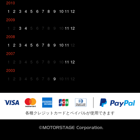
2010
1
2
3
4
5
6
7
8
9
10
11
12
2009
1
2
3
4
5
6
7
8
9
10
11
12
2008
1
2
3
4
5
6
7
8
9
10
11
12
2007
1
2
3
4
5
6
7
8
9
10
11
12
2003
1
2
3
4
5
6
7
8
9
10
11
12
各種クレジットカードとペイパルが使用できます