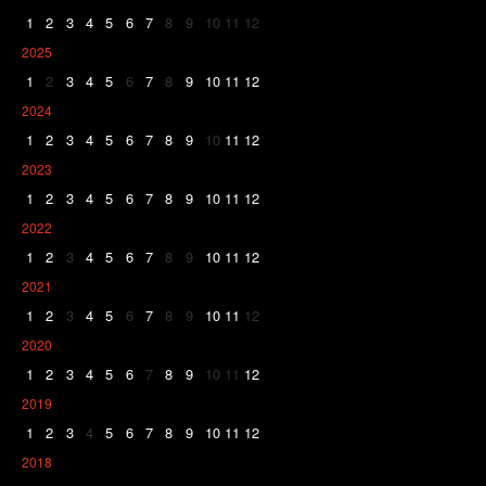
1
2
3
4
5
6
7
8
9
10
11
12
2025
1
2
3
4
5
6
7
8
9
10
11
12
2024
1
2
3
4
5
6
7
8
9
10
11
12
2023
1
2
3
4
5
6
7
8
9
10
11
12
2022
1
2
3
4
5
6
7
8
9
10
11
12
2021
1
2
3
4
5
6
7
8
9
10
11
12
2020
1
2
3
4
5
6
7
8
9
10
11
12
2019
1
2
3
4
5
6
7
8
9
10
11
12
2018