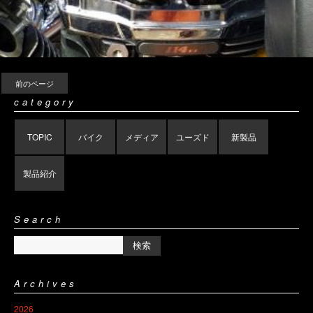
前のページ
category
TOPIC
バイク
メディア
ユーズド
新製品
製品紹介
Search
Archives
2026