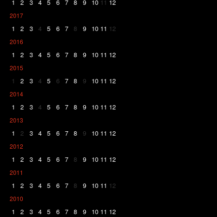
1
2
3
4
5
6
7
8
9
10
11
12
2017
1
2
3
4
5
6
7
8
9
10
11
12
2016
1
2
3
4
5
6
7
8
9
10
11
12
2015
1
2
3
4
5
6
7
8
9
10
11
12
2014
1
2
3
4
5
6
7
8
9
10
11
12
2013
1
2
3
4
5
6
7
8
9
10
11
12
2012
1
2
3
4
5
6
7
8
9
10
11
12
2011
1
2
3
4
5
6
7
8
9
10
11
12
2010
1
2
3
4
5
6
7
8
9
10
11
12