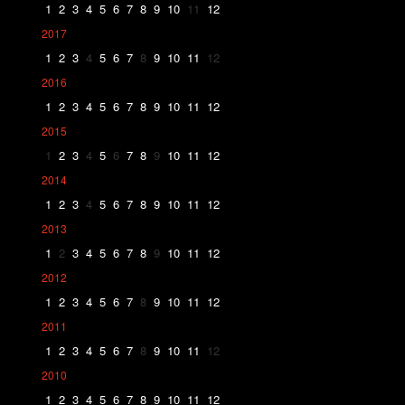
1
2
3
4
5
6
7
8
9
10
11
12
2017
1
2
3
4
5
6
7
8
9
10
11
12
2016
1
2
3
4
5
6
7
8
9
10
11
12
2015
1
2
3
4
5
6
7
8
9
10
11
12
2014
1
2
3
4
5
6
7
8
9
10
11
12
2013
1
2
3
4
5
6
7
8
9
10
11
12
2012
1
2
3
4
5
6
7
8
9
10
11
12
2011
1
2
3
4
5
6
7
8
9
10
11
12
2010
1
2
3
4
5
6
7
8
9
10
11
12