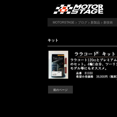
MOTORSTAGE
>
ブログ
>
新製品
>
新技術 
キット
前のページ