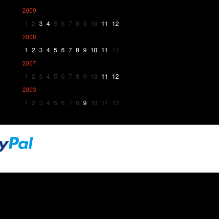
2009
1
2
3
4
5
6
7
8
9
10
11
12
2008
1
2
3
4
5
6
7
8
9
10
11
12
2007
1
2
3
4
5
6
7
8
9
10
11
12
2003
1
2
3
4
5
6
7
8
9
10
11
12