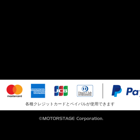
各種クレジットカードとペイパルが使用できます