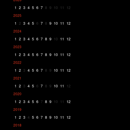
1
2
3
4
5
6
7
8
9
10
11
12
2025
1
2
3
4
5
6
7
8
9
10
11
12
2024
1
2
3
4
5
6
7
8
9
10
11
12
2023
1
2
3
4
5
6
7
8
9
10
11
12
2022
1
2
3
4
5
6
7
8
9
10
11
12
2021
1
2
3
4
5
6
7
8
9
10
11
12
2020
1
2
3
4
5
6
7
8
9
10
11
12
2019
1
2
3
4
5
6
7
8
9
10
11
12
2018