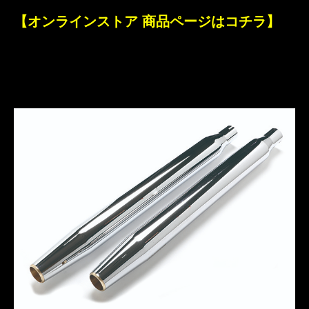
【オンラインストア 商品ページはコチラ】