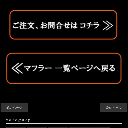
前のページ
次のページ
category