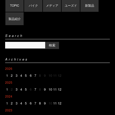
TOPIC
バイク
メディア
ユーズド
新製品
製品紹介
Search
Archives
2026
1
2
3
4
5
6
7
8
9
10
11
12
2025
1
2
3
4
5
6
7
8
9
10
11
12
2024
1
2
3
4
5
6
7
8
9
10
11
12
2023