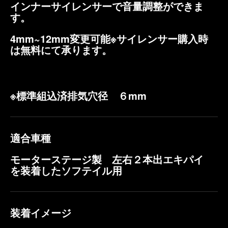
インナーサイレンサーで音量調整ができま
す。
4mm~12mm変更可能※サイレンサー購入時
は無料にて承ります。
※標準組込済排気穴径 ６mm
適合車種
モーターステージ製 左右２本出エキパイ
を装着したソフテイル用
装着イメージ