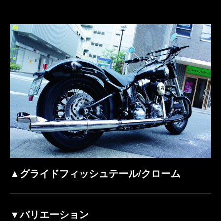
▲グライドフィッシュテール/クローム
▼バリエーション