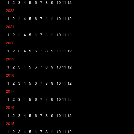
1
2
3
4
5
6
7
8
9
10
11
12
2022
1
2
3
4
5
6
7
8
9
10
11
12
2021
1
2
3
4
5
6
7
8
9
10
11
12
2020
1
2
3
4
5
6
7
8
9
10
11
12
2019
1
2
3
4
5
6
7
8
9
10
11
12
2018
1
2
3
4
5
6
7
8
9
10
11
12
2017
1
2
3
4
5
6
7
8
9
10
11
12
2016
1
2
3
4
5
6
7
8
9
10
11
12
2015
1
2
3
4
5
6
7
8
9
10
11
12