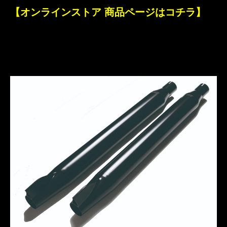
【オンラインストア 商品ページはコチラ】