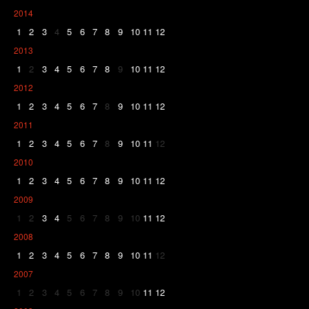
2014
1
2
3
4
5
6
7
8
9
10
11
12
2013
1
2
3
4
5
6
7
8
9
10
11
12
2012
1
2
3
4
5
6
7
8
9
10
11
12
2011
1
2
3
4
5
6
7
8
9
10
11
12
2010
1
2
3
4
5
6
7
8
9
10
11
12
2009
1
2
3
4
5
6
7
8
9
10
11
12
2008
1
2
3
4
5
6
7
8
9
10
11
12
2007
1
2
3
4
5
6
7
8
9
10
11
12