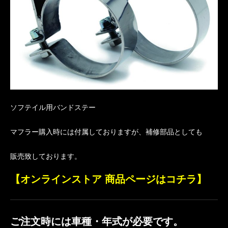
ソフテイル用バンドステー
マフラー購入時には付属しておりますが、補修部品としても
販売致しております。
【オンラインストア 商品ページはコチラ】
ご注文時には車種・年式が必要です。