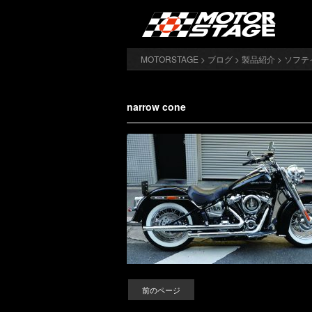
MOTORSTAGE
>
ブログ
>
製品紹介
>
ソフテ
narrow cone
前のページ