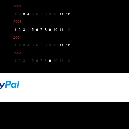
2009
1
2
3
4
5
6
7
8
9
10
11
12
2008
1
2
3
4
5
6
7
8
9
10
11
12
2007
1
2
3
4
5
6
7
8
9
10
11
12
2003
1
2
3
4
5
6
7
8
9
10
11
12