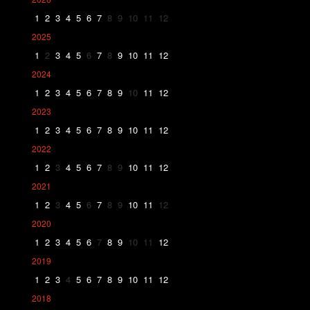
1
2
3
4
5
6
7
8
9
10
11
12
2025
1
2
3
4
5
6
7
8
9
10
11
12
2024
1
2
3
4
5
6
7
8
9
10
11
12
2023
1
2
3
4
5
6
7
8
9
10
11
12
2022
1
2
3
4
5
6
7
8
9
10
11
12
2021
1
2
3
4
5
6
7
8
9
10
11
12
2020
1
2
3
4
5
6
7
8
9
10
11
12
2019
1
2
3
4
5
6
7
8
9
10
11
12
2018