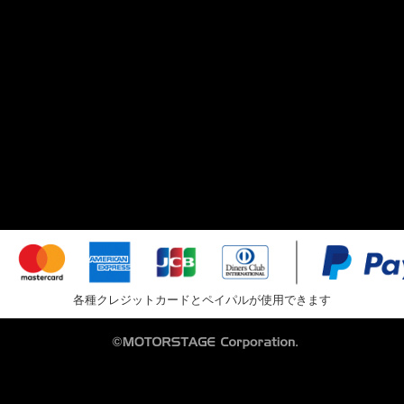
各種クレジットカードとペイパルが使用できます