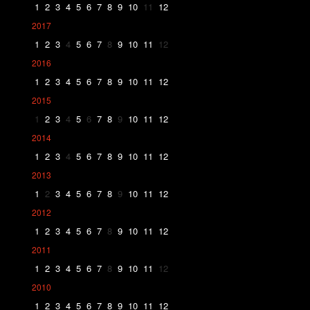
1
2
3
4
5
6
7
8
9
10
11
12
2017
1
2
3
4
5
6
7
8
9
10
11
12
2016
1
2
3
4
5
6
7
8
9
10
11
12
2015
1
2
3
4
5
6
7
8
9
10
11
12
2014
1
2
3
4
5
6
7
8
9
10
11
12
2013
1
2
3
4
5
6
7
8
9
10
11
12
2012
1
2
3
4
5
6
7
8
9
10
11
12
2011
1
2
3
4
5
6
7
8
9
10
11
12
2010
1
2
3
4
5
6
7
8
9
10
11
12