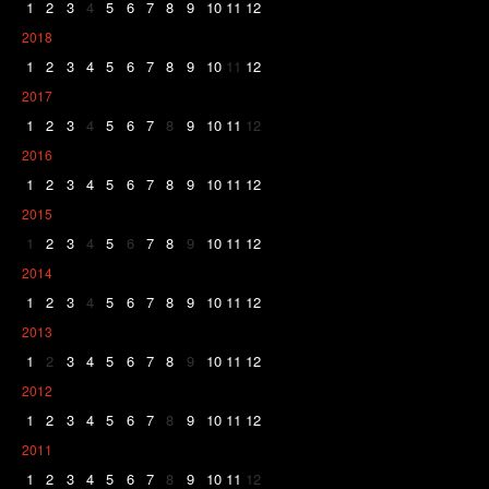
1
2
3
4
5
6
7
8
9
10
11
12
2018
1
2
3
4
5
6
7
8
9
10
11
12
2017
1
2
3
4
5
6
7
8
9
10
11
12
2016
1
2
3
4
5
6
7
8
9
10
11
12
2015
1
2
3
4
5
6
7
8
9
10
11
12
2014
1
2
3
4
5
6
7
8
9
10
11
12
2013
1
2
3
4
5
6
7
8
9
10
11
12
2012
1
2
3
4
5
6
7
8
9
10
11
12
2011
1
2
3
4
5
6
7
8
9
10
11
12