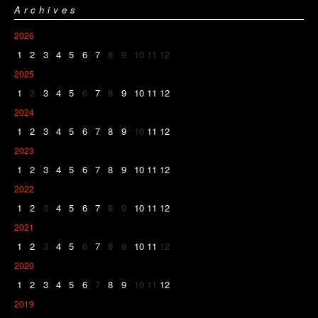
Archives
2026
1
2
3
4
5
6
7
8
9
10
11
12
2025
1
2
3
4
5
6
7
8
9
10
11
12
2024
1
2
3
4
5
6
7
8
9
10
11
12
2023
1
2
3
4
5
6
7
8
9
10
11
12
2022
1
2
3
4
5
6
7
8
9
10
11
12
2021
1
2
3
4
5
6
7
8
9
10
11
12
2020
1
2
3
4
5
6
7
8
9
10
11
12
2019