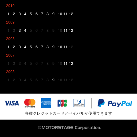
2010
1
2
3
4
5
6
7
8
9
10
11
12
2009
1
2
3
4
5
6
7
8
9
10
11
12
2008
1
2
3
4
5
6
7
8
9
10
11
12
2007
1
2
3
4
5
6
7
8
9
10
11
12
2003
1
2
3
4
5
6
7
8
9
10
11
12
各種クレジットカードとペイパルが使用できます