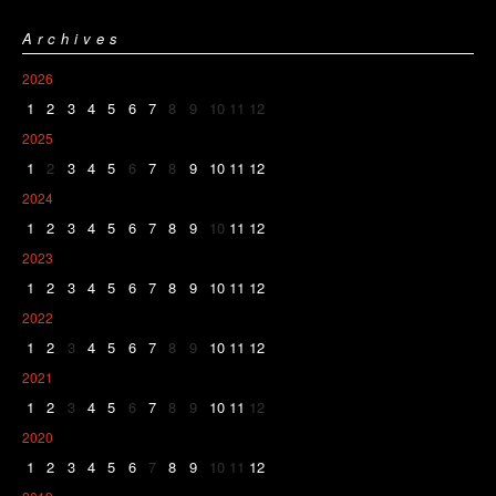
Archives
2026
1
2
3
4
5
6
7
8
9
10
11
12
2025
1
2
3
4
5
6
7
8
9
10
11
12
2024
1
2
3
4
5
6
7
8
9
10
11
12
2023
1
2
3
4
5
6
7
8
9
10
11
12
2022
1
2
3
4
5
6
7
8
9
10
11
12
2021
1
2
3
4
5
6
7
8
9
10
11
12
2020
1
2
3
4
5
6
7
8
9
10
11
12