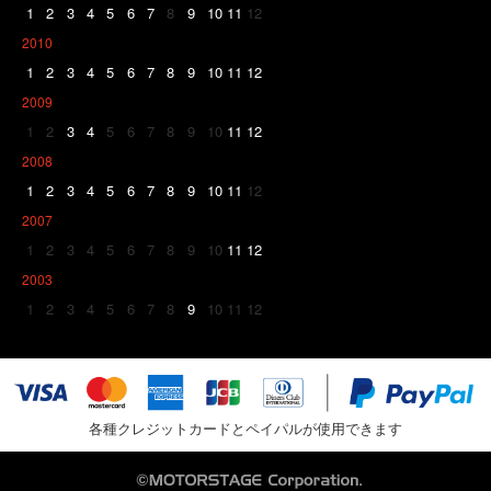
1
2
3
4
5
6
7
8
9
10
11
12
2010
1
2
3
4
5
6
7
8
9
10
11
12
2009
1
2
3
4
5
6
7
8
9
10
11
12
2008
1
2
3
4
5
6
7
8
9
10
11
12
2007
1
2
3
4
5
6
7
8
9
10
11
12
2003
1
2
3
4
5
6
7
8
9
10
11
12
各種クレジットカードとペイパルが使用できます