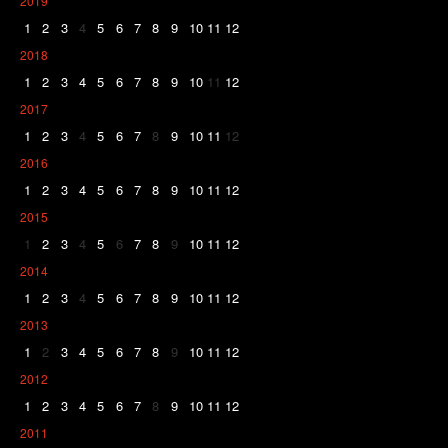
2019
1
2
3
4
5
6
7
8
9
10
11
12
2018
1
2
3
4
5
6
7
8
9
10
11
12
2017
1
2
3
4
5
6
7
8
9
10
11
12
2016
1
2
3
4
5
6
7
8
9
10
11
12
2015
1
2
3
4
5
6
7
8
9
10
11
12
2014
1
2
3
4
5
6
7
8
9
10
11
12
2013
1
2
3
4
5
6
7
8
9
10
11
12
2012
1
2
3
4
5
6
7
8
9
10
11
12
2011