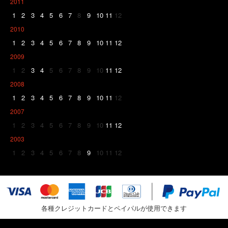
2011
1
2
3
4
5
6
7
8
9
10
11
12
2010
1
2
3
4
5
6
7
8
9
10
11
12
2009
1
2
3
4
5
6
7
8
9
10
11
12
2008
1
2
3
4
5
6
7
8
9
10
11
12
2007
1
2
3
4
5
6
7
8
9
10
11
12
2003
1
2
3
4
5
6
7
8
9
10
11
12
各種クレジットカードとペイパルが使用できます