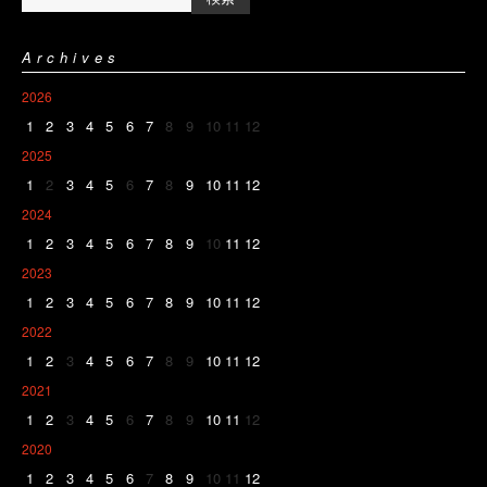
Archives
2026
1
2
3
4
5
6
7
8
9
10
11
12
2025
1
2
3
4
5
6
7
8
9
10
11
12
2024
1
2
3
4
5
6
7
8
9
10
11
12
2023
1
2
3
4
5
6
7
8
9
10
11
12
2022
1
2
3
4
5
6
7
8
9
10
11
12
2021
1
2
3
4
5
6
7
8
9
10
11
12
2020
1
2
3
4
5
6
7
8
9
10
11
12