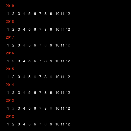
2019
1
2
3
4
5
6
7
8
9
10
11
12
2018
1
2
3
4
5
6
7
8
9
10
11
12
2017
1
2
3
4
5
6
7
8
9
10
11
12
2016
1
2
3
4
5
6
7
8
9
10
11
12
2015
1
2
3
4
5
6
7
8
9
10
11
12
2014
1
2
3
4
5
6
7
8
9
10
11
12
2013
1
2
3
4
5
6
7
8
9
10
11
12
2012
1
2
3
4
5
6
7
8
9
10
11
12