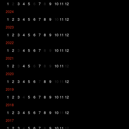
1
2
3
4
5
6
7
8
9
10
11
12
2024
1
2
3
4
5
6
7
8
9
10
11
12
2023
1
2
3
4
5
6
7
8
9
10
11
12
2022
1
2
3
4
5
6
7
8
9
10
11
12
2021
1
2
3
4
5
6
7
8
9
10
11
12
2020
1
2
3
4
5
6
7
8
9
10
11
12
2019
1
2
3
4
5
6
7
8
9
10
11
12
2018
1
2
3
4
5
6
7
8
9
10
11
12
2017
1
2
3
4
5
6
7
8
9
10
11
12