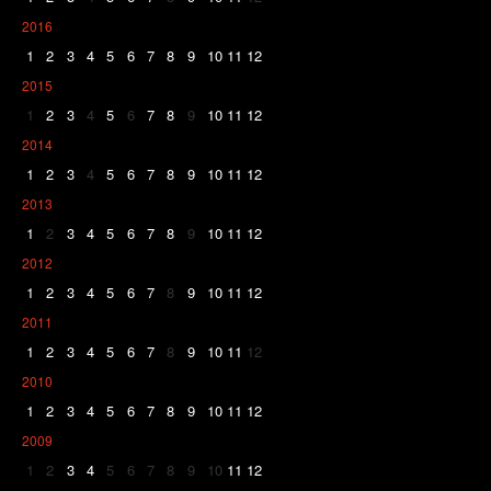
2016
1
2
3
4
5
6
7
8
9
10
11
12
2015
1
2
3
4
5
6
7
8
9
10
11
12
2014
1
2
3
4
5
6
7
8
9
10
11
12
2013
1
2
3
4
5
6
7
8
9
10
11
12
2012
1
2
3
4
5
6
7
8
9
10
11
12
2011
1
2
3
4
5
6
7
8
9
10
11
12
2010
1
2
3
4
5
6
7
8
9
10
11
12
2009
1
2
3
4
5
6
7
8
9
10
11
12