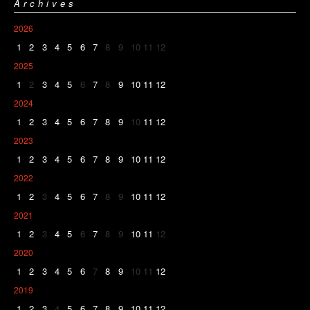
Archives
2026
1
2
3
4
5
6
7
8
9
10
11
12
2025
1
2
3
4
5
6
7
8
9
10
11
12
2024
1
2
3
4
5
6
7
8
9
10
11
12
2023
1
2
3
4
5
6
7
8
9
10
11
12
2022
1
2
3
4
5
6
7
8
9
10
11
12
2021
1
2
3
4
5
6
7
8
9
10
11
12
2020
1
2
3
4
5
6
7
8
9
10
11
12
2019
1
2
3
4
5
6
7
8
9
10
11
12