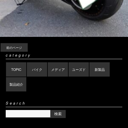
前のページ
category
TOPIC
バイク
メディア
ユーズド
新製品
製品紹介
Search