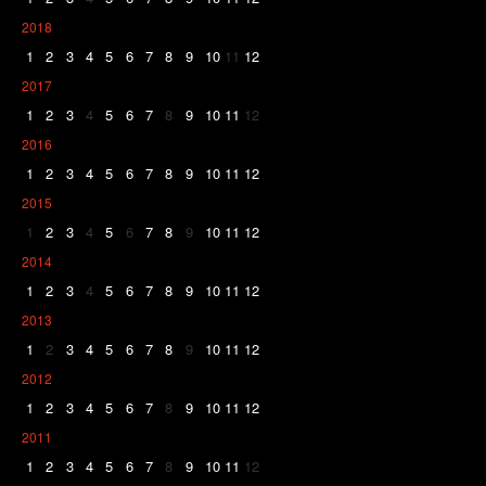
2018
1
2
3
4
5
6
7
8
9
10
11
12
2017
1
2
3
4
5
6
7
8
9
10
11
12
2016
1
2
3
4
5
6
7
8
9
10
11
12
2015
1
2
3
4
5
6
7
8
9
10
11
12
2014
1
2
3
4
5
6
7
8
9
10
11
12
2013
1
2
3
4
5
6
7
8
9
10
11
12
2012
1
2
3
4
5
6
7
8
9
10
11
12
2011
1
2
3
4
5
6
7
8
9
10
11
12