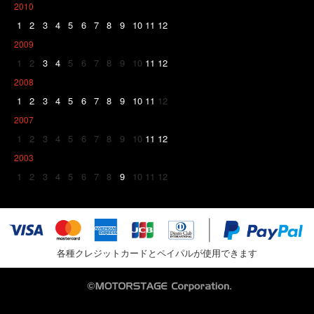
2010
1
2
3
4
5
6
7
8
9
10
11
12
2009
1
2
3
4
5
6
7
8
9
10
11
12
2008
1
2
3
4
5
6
7
8
9
10
11
12
2007
1
2
3
4
5
6
7
8
9
10
11
12
2003
1
2
3
4
5
6
7
8
9
10
11
12
各種クレジットカードとペイパルが使用できます