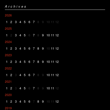
Archives
2026
1
2
3
4
5
6
7
8
9
10
11
12
2025
1
2
3
4
5
6
7
8
9
10
11
12
2024
1
2
3
4
5
6
7
8
9
10
11
12
2023
1
2
3
4
5
6
7
8
9
10
11
12
2022
1
2
3
4
5
6
7
8
9
10
11
12
2021
1
2
3
4
5
6
7
8
9
10
11
12
2020
1
2
3
4
5
6
7
8
9
10
11
12
2019