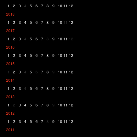
1
2
3
4
5
6
7
8
9
10
11
12
2018
1
2
3
4
5
6
7
8
9
10
11
12
2017
1
2
3
4
5
6
7
8
9
10
11
12
2016
1
2
3
4
5
6
7
8
9
10
11
12
2015
1
2
3
4
5
6
7
8
9
10
11
12
2014
1
2
3
4
5
6
7
8
9
10
11
12
2013
1
2
3
4
5
6
7
8
9
10
11
12
2012
1
2
3
4
5
6
7
8
9
10
11
12
2011