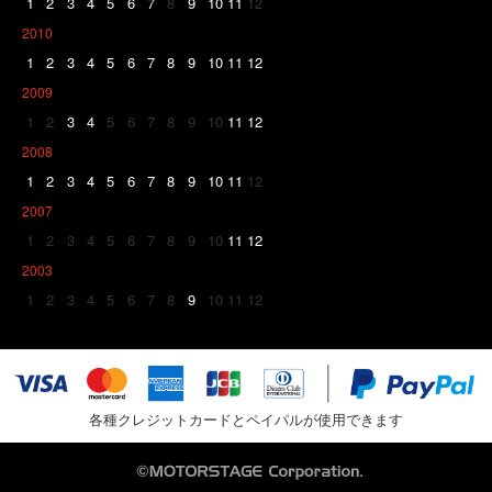
1
2
3
4
5
6
7
8
9
10
11
12
2010
1
2
3
4
5
6
7
8
9
10
11
12
2009
1
2
3
4
5
6
7
8
9
10
11
12
2008
1
2
3
4
5
6
7
8
9
10
11
12
2007
1
2
3
4
5
6
7
8
9
10
11
12
2003
1
2
3
4
5
6
7
8
9
10
11
12
各種クレジットカードとペイパルが使用できます