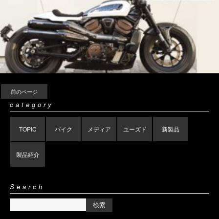
前のページ
category
TOPIC
バイク
メディア
ユーズド
新製品
製品紹介
Search