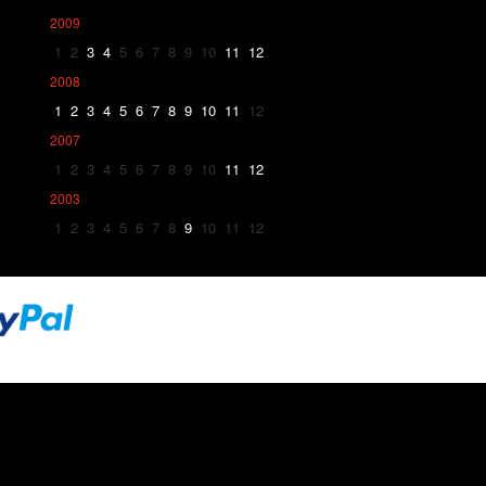
2009
1
2
3
4
5
6
7
8
9
10
11
12
2008
1
2
3
4
5
6
7
8
9
10
11
12
2007
1
2
3
4
5
6
7
8
9
10
11
12
2003
1
2
3
4
5
6
7
8
9
10
11
12