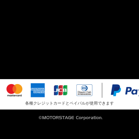
各種クレジットカードとペイパルが使用できます