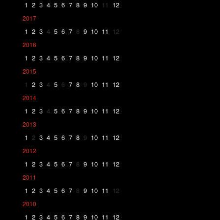
1
2
3
4
5
6
7
8
9
10
11
12
2017
1
2
3
4
5
6
7
8
9
10
11
12
2016
1
2
3
4
5
6
7
8
9
10
11
12
2015
1
2
3
4
5
6
7
8
9
10
11
12
2014
1
2
3
4
5
6
7
8
9
10
11
12
2013
1
2
3
4
5
6
7
8
9
10
11
12
2012
1
2
3
4
5
6
7
8
9
10
11
12
2011
1
2
3
4
5
6
7
8
9
10
11
12
2010
1
2
3
4
5
6
7
8
9
10
11
12