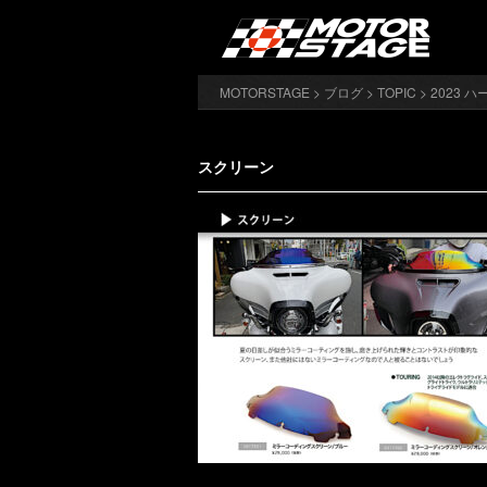
MOTORSTAGE
>
ブログ
>
TOPIC
>
2023
スクリーン