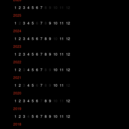
1
2
3
4
5
6
7
8
9
10
11
12
2025
1
2
3
4
5
6
7
8
9
10
11
12
2024
1
2
3
4
5
6
7
8
9
10
11
12
2023
1
2
3
4
5
6
7
8
9
10
11
12
2022
1
2
3
4
5
6
7
8
9
10
11
12
2021
1
2
3
4
5
6
7
8
9
10
11
12
2020
1
2
3
4
5
6
7
8
9
10
11
12
2019
1
2
3
4
5
6
7
8
9
10
11
12
2018