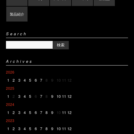
製品紹介
Search
Archives
2026
1
2
3
4
5
6
7
8
9
10
11
12
2025
1
2
3
4
5
6
7
8
9
10
11
12
2024
1
2
3
4
5
6
7
8
9
10
11
12
2023
1
2
3
4
5
6
7
8
9
10
11
12