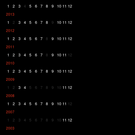
1
2
3
4
5
6
7
8
9
10
11
12
2013
1
2
3
4
5
6
7
8
9
10
11
12
2012
1
2
3
4
5
6
7
8
9
10
11
12
2011
1
2
3
4
5
6
7
8
9
10
11
12
2010
1
2
3
4
5
6
7
8
9
10
11
12
2009
1
2
3
4
5
6
7
8
9
10
11
12
2008
1
2
3
4
5
6
7
8
9
10
11
12
2007
1
2
3
4
5
6
7
8
9
10
11
12
2003