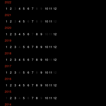
2022
1
2
3
4
5
6
7
8
9
10
11
12
2021
1
2
3
4
5
6
7
8
9
10
11
12
2020
1
2
3
4
5
6
7
8
9
10
11
12
2019
1
2
3
4
5
6
7
8
9
10
11
12
2018
1
2
3
4
5
6
7
8
9
10
11
12
2017
1
2
3
4
5
6
7
8
9
10
11
12
2016
1
2
3
4
5
6
7
8
9
10
11
12
2015
1
2
3
4
5
6
7
8
9
10
11
12
2014