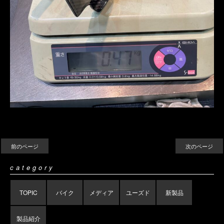
前のページ
次のページ
category
TOPIC
バイク
メディア
ユーズド
新製品
製品紹介