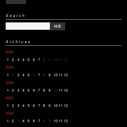
Search
Archives
2026
1
2
3
4
5
6
7
8
9
10
11
12
2025
1
2
3
4
5
6
7
8
9
10
11
12
2024
1
2
3
4
5
6
7
8
9
10
11
12
2023
1
2
3
4
5
6
7
8
9
10
11
12
2022
1
2
3
4
5
6
7
8
9
10
11
12