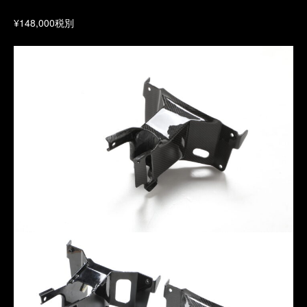
¥148,000税別