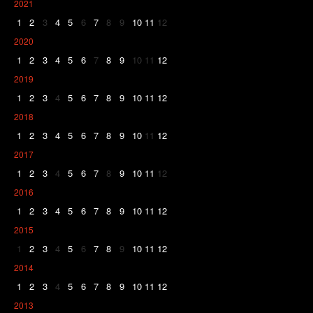
2021
1
2
3
4
5
6
7
8
9
10
11
12
2020
1
2
3
4
5
6
7
8
9
10
11
12
2019
1
2
3
4
5
6
7
8
9
10
11
12
2018
1
2
3
4
5
6
7
8
9
10
11
12
2017
1
2
3
4
5
6
7
8
9
10
11
12
2016
1
2
3
4
5
6
7
8
9
10
11
12
2015
1
2
3
4
5
6
7
8
9
10
11
12
2014
1
2
3
4
5
6
7
8
9
10
11
12
2013