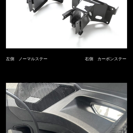
左側 ノーマルステー 右側 カーボンステー