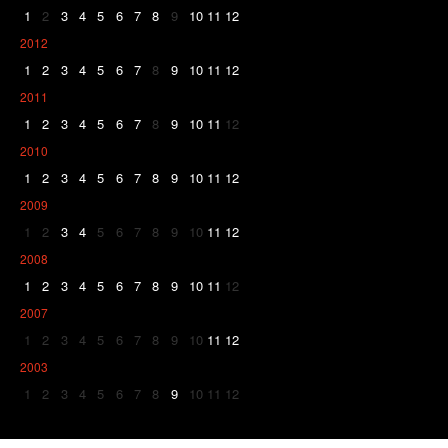
1
2
3
4
5
6
7
8
9
10
11
12
2012
1
2
3
4
5
6
7
8
9
10
11
12
2011
1
2
3
4
5
6
7
8
9
10
11
12
2010
1
2
3
4
5
6
7
8
9
10
11
12
2009
1
2
3
4
5
6
7
8
9
10
11
12
2008
1
2
3
4
5
6
7
8
9
10
11
12
2007
1
2
3
4
5
6
7
8
9
10
11
12
2003
1
2
3
4
5
6
7
8
9
10
11
12