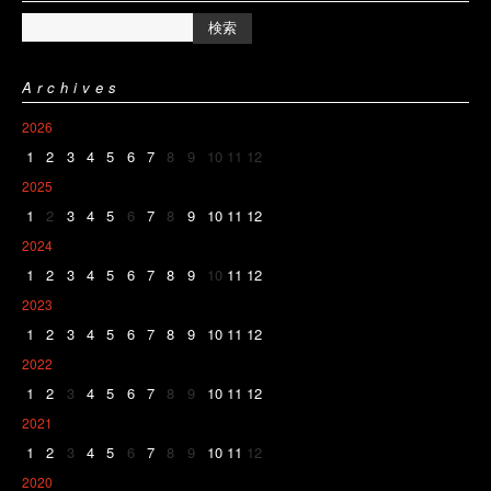
Archives
2026
1
2
3
4
5
6
7
8
9
10
11
12
2025
1
2
3
4
5
6
7
8
9
10
11
12
2024
1
2
3
4
5
6
7
8
9
10
11
12
2023
1
2
3
4
5
6
7
8
9
10
11
12
2022
1
2
3
4
5
6
7
8
9
10
11
12
2021
1
2
3
4
5
6
7
8
9
10
11
12
2020