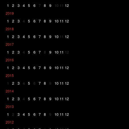
1
2
3
4
5
6
7
8
9
10
11
12
2019
1
2
3
4
5
6
7
8
9
10
11
12
2018
1
2
3
4
5
6
7
8
9
10
11
12
2017
1
2
3
4
5
6
7
8
9
10
11
12
2016
1
2
3
4
5
6
7
8
9
10
11
12
2015
1
2
3
4
5
6
7
8
9
10
11
12
2014
1
2
3
4
5
6
7
8
9
10
11
12
2013
1
2
3
4
5
6
7
8
9
10
11
12
2012