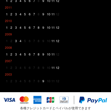
1
2
3
4
5
6
7
8
9
10
11
12
2011
1
2
3
4
5
6
7
8
9
10
11
12
2010
1
2
3
4
5
6
7
8
9
10
11
12
2009
1
2
3
4
5
6
7
8
9
10
11
12
2008
1
2
3
4
5
6
7
8
9
10
11
12
2007
1
2
3
4
5
6
7
8
9
10
11
12
2003
1
2
3
4
5
6
7
8
9
10
11
12
各種クレジットカードとペイパルが使用できます