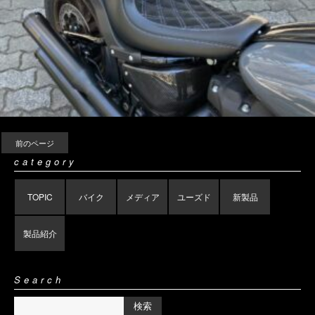
前のページ
category
TOPIC
バイク
メディア
ユーズド
新製品
製品紹介
Search