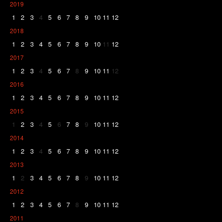
2019
1
2
3
4
5
6
7
8
9
10
11
12
2018
1
2
3
4
5
6
7
8
9
10
11
12
2017
1
2
3
4
5
6
7
8
9
10
11
12
2016
1
2
3
4
5
6
7
8
9
10
11
12
2015
1
2
3
4
5
6
7
8
9
10
11
12
2014
1
2
3
4
5
6
7
8
9
10
11
12
2013
1
2
3
4
5
6
7
8
9
10
11
12
2012
1
2
3
4
5
6
7
8
9
10
11
12
2011