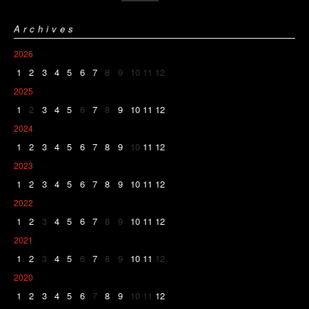
Archives
2026
1
2
3
4
5
6
7
8
9
10
11
12
2025
1
2
3
4
5
6
7
8
9
10
11
12
2024
1
2
3
4
5
6
7
8
9
10
11
12
2023
1
2
3
4
5
6
7
8
9
10
11
12
2022
1
2
3
4
5
6
7
8
9
10
11
12
2021
1
2
3
4
5
6
7
8
9
10
11
12
2020
1
2
3
4
5
6
7
8
9
10
11
12