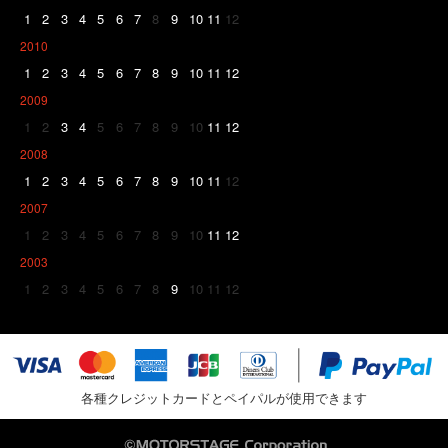
1
2
3
4
5
6
7
8
9
10
11
12
2010
1
2
3
4
5
6
7
8
9
10
11
12
2009
1
2
3
4
5
6
7
8
9
10
11
12
2008
1
2
3
4
5
6
7
8
9
10
11
12
2007
1
2
3
4
5
6
7
8
9
10
11
12
2003
1
2
3
4
5
6
7
8
9
10
11
12
各種クレジットカードとペイパルが使用できます