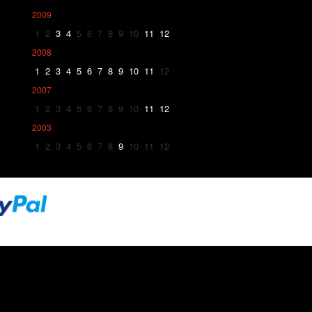
2009
1
2
3
4
5
6
7
8
9
10
11
12
2008
1
2
3
4
5
6
7
8
9
10
11
12
2007
1
2
3
4
5
6
7
8
9
10
11
12
2003
1
2
3
4
5
6
7
8
9
10
11
12