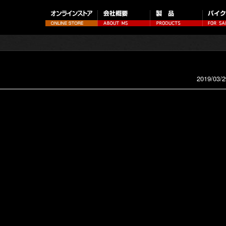
2019/03/2