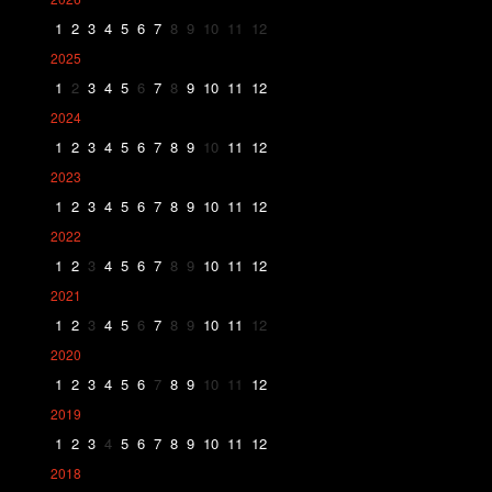
1
2
3
4
5
6
7
8
9
10
11
12
2025
1
2
3
4
5
6
7
8
9
10
11
12
2024
1
2
3
4
5
6
7
8
9
10
11
12
2023
1
2
3
4
5
6
7
8
9
10
11
12
2022
1
2
3
4
5
6
7
8
9
10
11
12
2021
1
2
3
4
5
6
7
8
9
10
11
12
2020
1
2
3
4
5
6
7
8
9
10
11
12
2019
1
2
3
4
5
6
7
8
9
10
11
12
2018