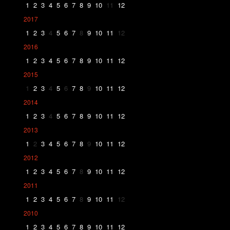
1
2
3
4
5
6
7
8
9
10
11
12
2017
1
2
3
4
5
6
7
8
9
10
11
12
2016
1
2
3
4
5
6
7
8
9
10
11
12
2015
1
2
3
4
5
6
7
8
9
10
11
12
2014
1
2
3
4
5
6
7
8
9
10
11
12
2013
1
2
3
4
5
6
7
8
9
10
11
12
2012
1
2
3
4
5
6
7
8
9
10
11
12
2011
1
2
3
4
5
6
7
8
9
10
11
12
2010
1
2
3
4
5
6
7
8
9
10
11
12