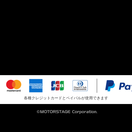
各種クレジットカードとペイパルが使用できます