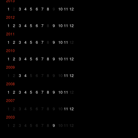
2013
1
2
3
4
5
6
7
8
9
10
11
12
2012
1
2
3
4
5
6
7
8
9
10
11
12
2011
1
2
3
4
5
6
7
8
9
10
11
12
2010
1
2
3
4
5
6
7
8
9
10
11
12
2009
1
2
3
4
5
6
7
8
9
10
11
12
2008
1
2
3
4
5
6
7
8
9
10
11
12
2007
1
2
3
4
5
6
7
8
9
10
11
12
2003
1
2
3
4
5
6
7
8
9
10
11
12