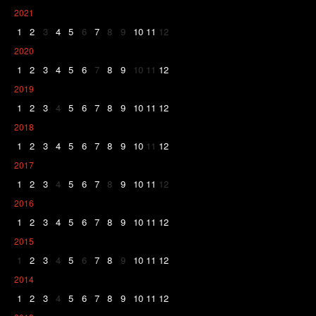
2021
1
2
3
4
5
6
7
8
9
10
11
12
2020
1
2
3
4
5
6
7
8
9
10
11
12
2019
1
2
3
4
5
6
7
8
9
10
11
12
2018
1
2
3
4
5
6
7
8
9
10
11
12
2017
1
2
3
4
5
6
7
8
9
10
11
12
2016
1
2
3
4
5
6
7
8
9
10
11
12
2015
1
2
3
4
5
6
7
8
9
10
11
12
2014
1
2
3
4
5
6
7
8
9
10
11
12