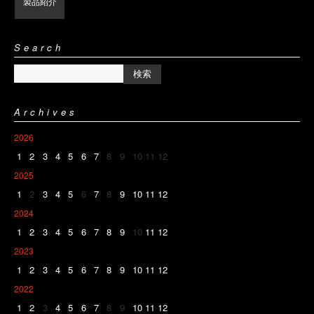
製品紹介
Search
Archives
2026
1
2
3
4
5
6
7
8
9
10
11
12
2025
1
2
3
4
5
6
7
8
9
10
11
12
2024
1
2
3
4
5
6
7
8
9
10
11
12
2023
1
2
3
4
5
6
7
8
9
10
11
12
2022
1
2
3
4
5
6
7
8
9
10
11
12