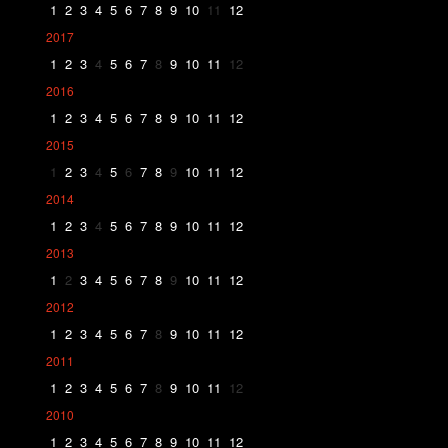
1
2
3
4
5
6
7
8
9
10
11
12
2017
1
2
3
4
5
6
7
8
9
10
11
12
2016
1
2
3
4
5
6
7
8
9
10
11
12
2015
1
2
3
4
5
6
7
8
9
10
11
12
2014
1
2
3
4
5
6
7
8
9
10
11
12
2013
1
2
3
4
5
6
7
8
9
10
11
12
2012
1
2
3
4
5
6
7
8
9
10
11
12
2011
1
2
3
4
5
6
7
8
9
10
11
12
2010
1
2
3
4
5
6
7
8
9
10
11
12