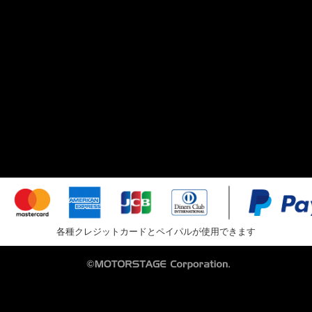
各種クレジットカードとペイパルが使用できます