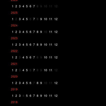
1
2
3
4
5
6
7
8
9
10
11
12
2025
1
2
3
4
5
6
7
8
9
10
11
12
2024
1
2
3
4
5
6
7
8
9
10
11
12
2023
1
2
3
4
5
6
7
8
9
10
11
12
2022
1
2
3
4
5
6
7
8
9
10
11
12
2021
1
2
3
4
5
6
7
8
9
10
11
12
2020
1
2
3
4
5
6
7
8
9
10
11
12
2019
1
2
3
4
5
6
7
8
9
10
11
12
2018