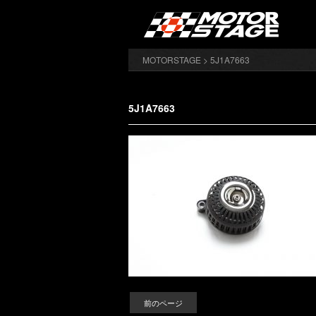
MOTORSTAGE
> 5J1A7663
5J1A7663
前のページ