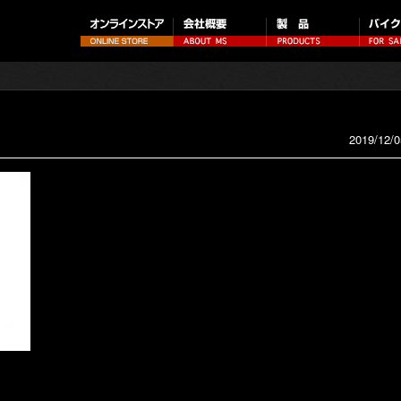
2019/12/0