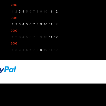
2009
1
2
3
4
5
6
7
8
9
10
11
12
2008
1
2
3
4
5
6
7
8
9
10
11
12
2007
1
2
3
4
5
6
7
8
9
10
11
12
2003
1
2
3
4
5
6
7
8
9
10
11
12