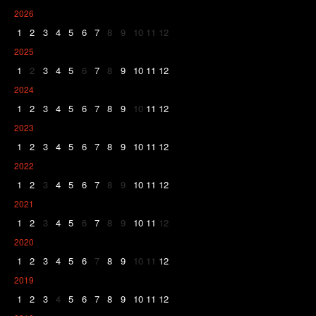
2026
1
2
3
4
5
6
7
8
9
10
11
12
2025
1
2
3
4
5
6
7
8
9
10
11
12
2024
1
2
3
4
5
6
7
8
9
10
11
12
2023
1
2
3
4
5
6
7
8
9
10
11
12
2022
1
2
3
4
5
6
7
8
9
10
11
12
2021
1
2
3
4
5
6
7
8
9
10
11
12
2020
1
2
3
4
5
6
7
8
9
10
11
12
2019
1
2
3
4
5
6
7
8
9
10
11
12