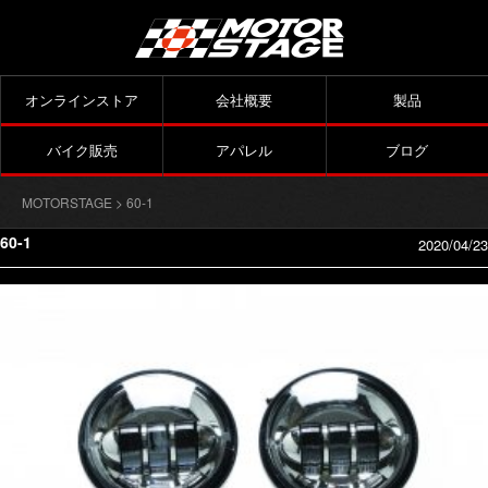
オンラインストア
会社概要
製品
バイク販売
アパレル
ブログ
MOTORSTAGE
> 60-1
60-1
2020/04/23