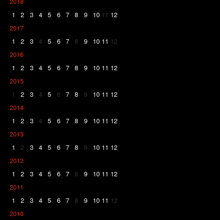
2018
1
2
3
4
5
6
7
8
9
10
11
12
2017
1
2
3
4
5
6
7
8
9
10
11
12
2016
1
2
3
4
5
6
7
8
9
10
11
12
2015
1
2
3
4
5
6
7
8
9
10
11
12
2014
1
2
3
4
5
6
7
8
9
10
11
12
2013
1
2
3
4
5
6
7
8
9
10
11
12
2012
1
2
3
4
5
6
7
8
9
10
11
12
2011
1
2
3
4
5
6
7
8
9
10
11
12
2010