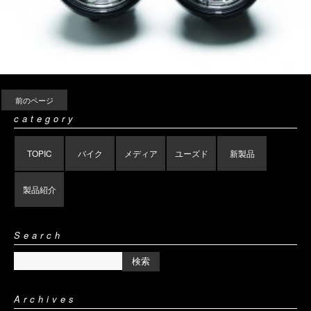
前のページ
category
TOPIC
バイク
メディア
ユーズド
新製品
製品紹介
Search
Archives