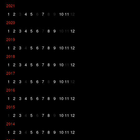
2021
1
2
3
4
5
6
7
8
9
10
11
12
2020
1
2
3
4
5
6
7
8
9
10
11
12
2019
1
2
3
4
5
6
7
8
9
10
11
12
2018
1
2
3
4
5
6
7
8
9
10
11
12
2017
1
2
3
4
5
6
7
8
9
10
11
12
2016
1
2
3
4
5
6
7
8
9
10
11
12
2015
1
2
3
4
5
6
7
8
9
10
11
12
2014
1
2
3
4
5
6
7
8
9
10
11
12