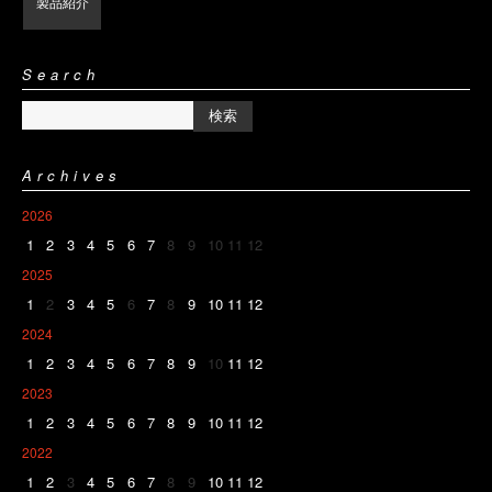
製品紹介
Search
Archives
2026
1
2
3
4
5
6
7
8
9
10
11
12
2025
1
2
3
4
5
6
7
8
9
10
11
12
2024
1
2
3
4
5
6
7
8
9
10
11
12
2023
1
2
3
4
5
6
7
8
9
10
11
12
2022
1
2
3
4
5
6
7
8
9
10
11
12