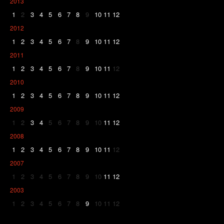
2013
1
2
3
4
5
6
7
8
9
10
11
12
2012
1
2
3
4
5
6
7
8
9
10
11
12
2011
1
2
3
4
5
6
7
8
9
10
11
12
2010
1
2
3
4
5
6
7
8
9
10
11
12
2009
1
2
3
4
5
6
7
8
9
10
11
12
2008
1
2
3
4
5
6
7
8
9
10
11
12
2007
1
2
3
4
5
6
7
8
9
10
11
12
2003
1
2
3
4
5
6
7
8
9
10
11
12